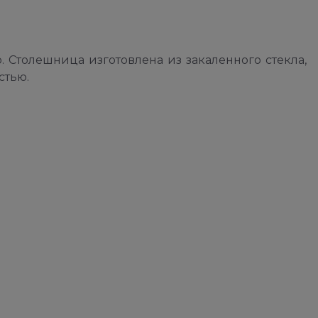
 Столешница изготовлена из закаленного стекла,
стью.