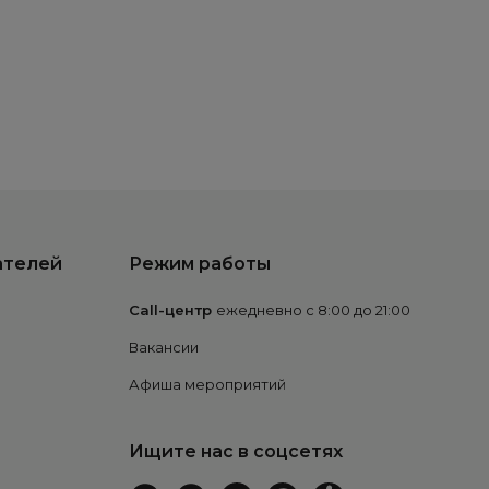
ателей
Режим работы
Call-центр
ежедневно с 8:00 до 21:00
Вакансии
Афиша мероприятий
Ищите нас в соцсетях