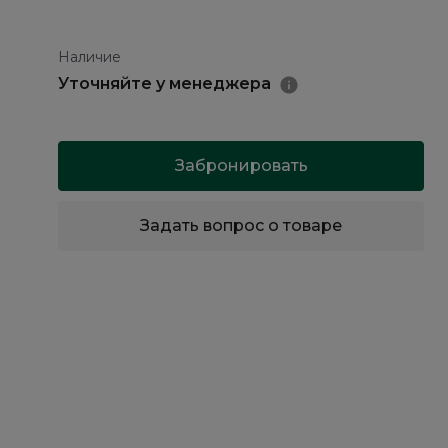
Наличие
Уточняйте у менеджера
Забронировать
Задать вопрос о товаре