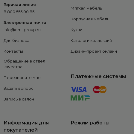
Горячая линия
Мягкая мебель
8 800 555 00 85
Корпусная мебель
Электронная почта
info@dmi-group.ru
Кухни
Для бизнеса
Каталоги коллекций
Контакты
Дизайн-проект онлайн
Обращение в отдел
качества
Платежные системы
Перезвоните мне
Задать вопрос
Запись в салон
Информация для
Режим работы
покупателей