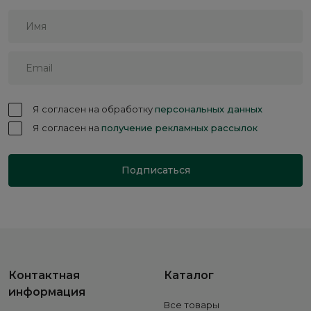
Я согласен на обработку
персональных данных
Я согласен на
получение рекламных рассылок
Подписаться
Контактная
Каталог
информация
Все товары