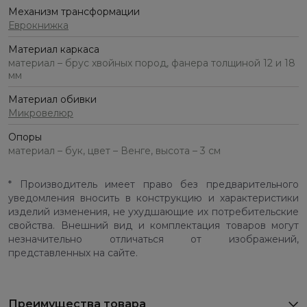
Механизм трансформации
Еврокнижка
Материал каркаса
материал – брус хвойных пород, фанера толщиной 12 и 18
мм
Материал обивки
Микровелюр
Опоры
материал – бук, цвет – Венге, высота – 3 см
* Производитель имеет право без предварительного
уведомления вносить в конструкцию и характеристики
изделий изменения, не ухудшающие их потребительские
свойства. Внешний вид и комплектация товаров могут
незначительно отличаться от изображений,
представленных на сайте.
Преимущества товара