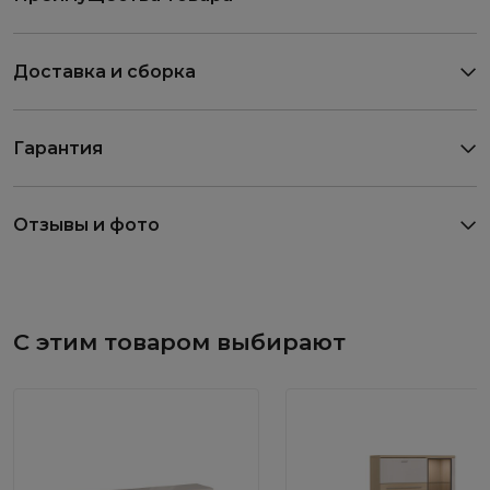
Доставка и сборка
Гарантия
Отзывы и фото
С этим товаром выбирают