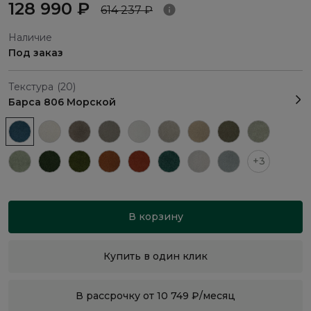
128 990 ₽
614 237 ₽
Наличие
Под заказ
Текстура
(20)
Барса 806 Морской
+3
В корзину
Купить в один клик
В рассрочку от 10 749 ₽/месяц