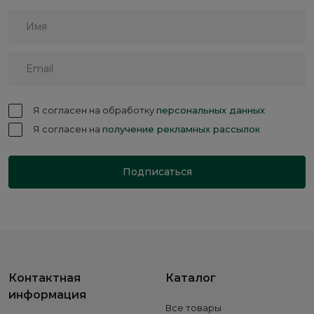
Я согласен на обработку
персональных данных
Я согласен на
получение рекламных рассылок
Подписаться
Контактная
Каталог
информация
Все товары