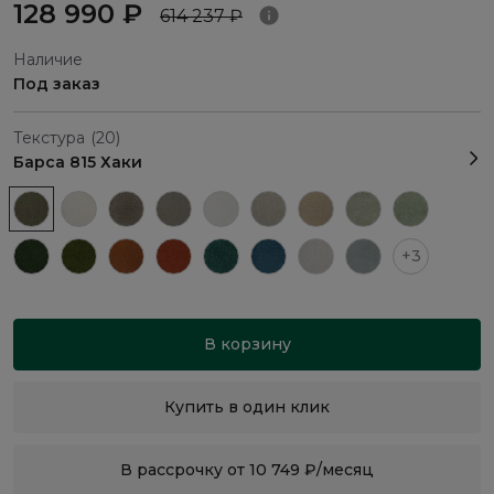
128 990 ₽
614 237 ₽
Наличие
Под заказ
Текстура
(20)
Барса 815 Хаки
+3
В корзину
Купить в один клик
В рассрочку от 10 749 ₽/месяц