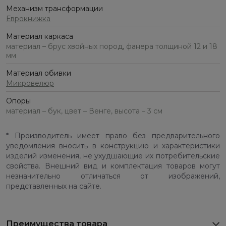
Механизм трансформации
Еврокнижка
Материал каркаса
материал – брус хвойных пород, фанера толщиной 12 и 18
мм
Материал обивки
Микровелюр
Опоры
материал – бук, цвет – Венге, высота – 3 см
* Производитель имеет право без предварительного
уведомления вносить в конструкцию и характеристики
изделий изменения, не ухудшающие их потребительские
свойства. Внешний вид и комплектация товаров могут
незначительно отличаться от изображений,
представленных на сайте.
Преимущества товара