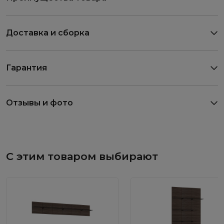
Доставка и сборка
Гарантия
Отзывы и фото
С этим товаром выбирают