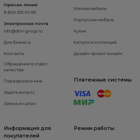
Горячая линия
Мягкая мебель
8 800 555 00 85
Корпусная мебель
Электронная почта
info@dmi-group.ru
Кухни
Для бизнеса
Каталоги коллекций
Контакты
Дизайн-проект онлайн
Обращение в отдел
качества
Платежные системы
Перезвоните мне
Задать вопрос
Запись в салон
Информация для
Режим работы
покупателей