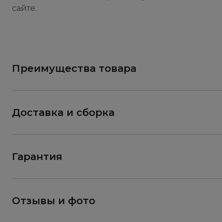
сайте.
Преимущества товара
Доставка и сборка
Гарантия
Отзывы и фото