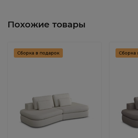
Похожие товары
Сборка в подарок
Сборка 