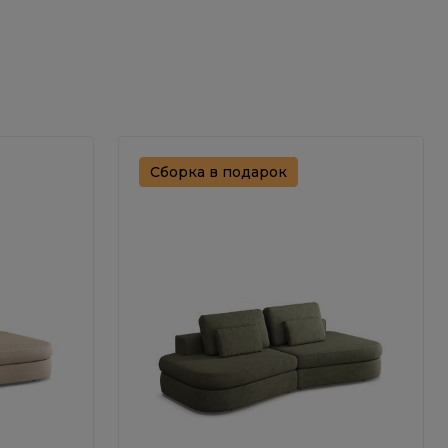
Сборка в подарок