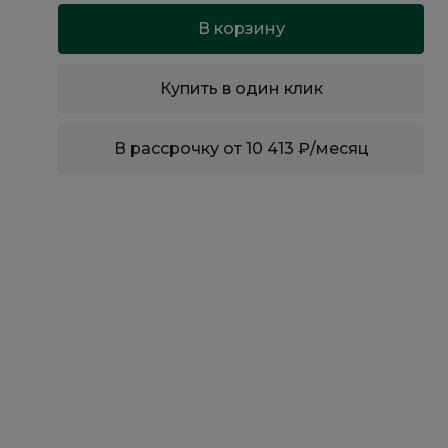
В корзину
Купить в один клик
В рассрочку от 10 413 ₽/месяц