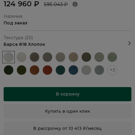
124 960 ₽
595 043 ₽
Наличие
Под заказ
Текстура
(20)
Барса 818 Хлопок
+3
В корзину
Купить в один клик
В рассрочку от 10 413 ₽/месяц