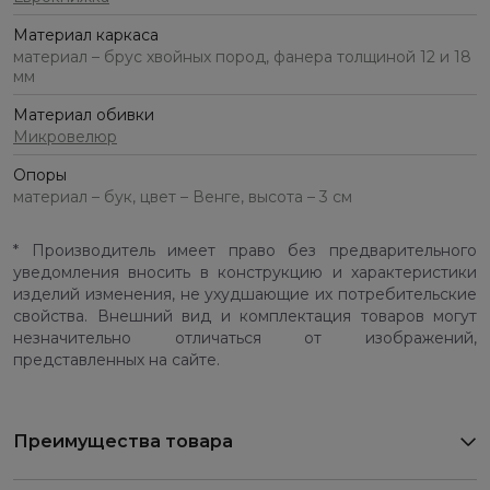
Материал каркаса
материал – брус хвойных пород, фанера толщиной 12 и 18
мм
Материал обивки
Микровелюр
Опоры
материал – бук, цвет – Венге, высота – 3 см
* Производитель имеет право без предварительного
уведомления вносить в конструкцию и характеристики
изделий изменения, не ухудшающие их потребительские
свойства. Внешний вид и комплектация товаров могут
незначительно отличаться от изображений,
представленных на сайте.
Преимущества товара