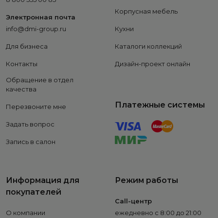
Корпусная мебель
Электронная почта
info@dmi-group.ru
Кухни
Для бизнеса
Каталоги коллекций
Контакты
Дизайн-проект онлайн
Обращение в отдел
качества
Платежные системы
Перезвоните мне
Задать вопрос
Запись в салон
Информация для
Режим работы
покупателей
Call-центр
О компании
ежедневно с 8:00 до 21:00