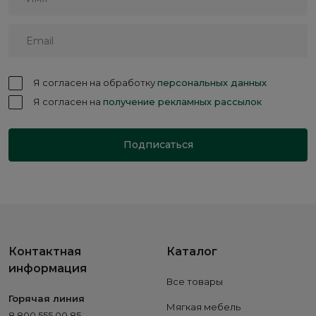
Я согласен на обработку
персональных данных
Я согласен на
получение рекламных рассылок
Подписаться
Контактная
Каталог
информация
Все товары
Горячая линия
Мягкая мебель
8 800 555 00 85