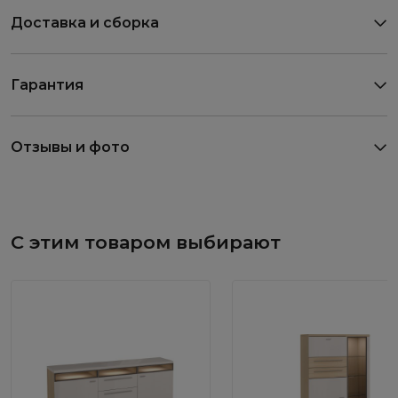
Доставка и сборка
Гарантия
Отзывы и фото
С этим товаром выбирают