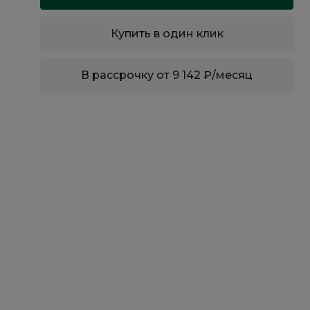
Купить в один клик
В рассрочку от 9 142 ₽/месяц