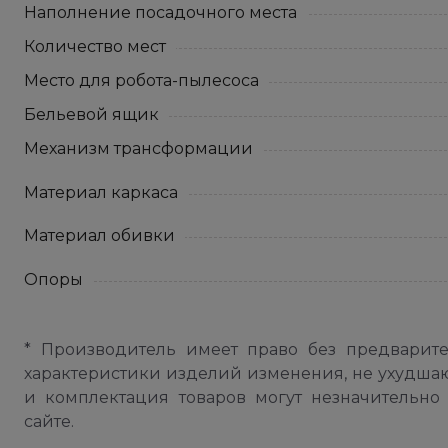
Наполнение посадочного места
Количество мест
Место для робота-пылесоса
Бельевой ящик
Механизм трансформации
Материал каркаса
Материал обивки
Опоры
* Производитель имеет право без предварит
характеристики изделий изменения, не ухудша
и комплектация товаров могут незначительно 
сайте.