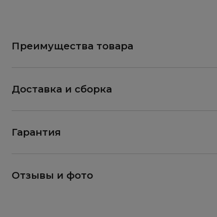
Преимущества товара
Доставка и сборка
Гарантия
Отзывы и фото