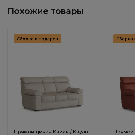
Похожие товары
Сборка в подарок
Сборка 
Прямой диван Кайан / Kayan
Прямой 