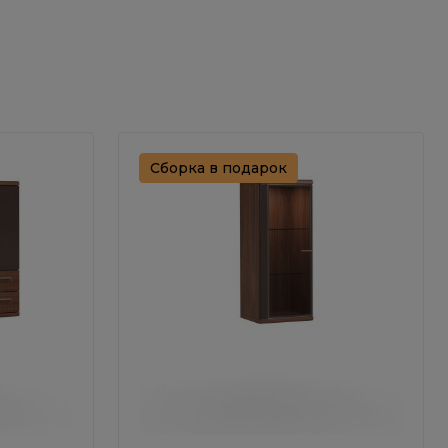
Сборка в подарок