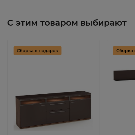
С этим товаром выбирают
Сборка в подарок
Сборка 