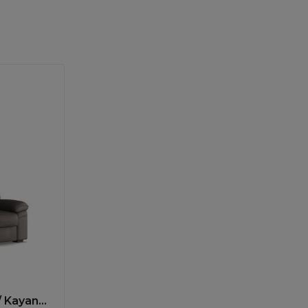
 Kayan