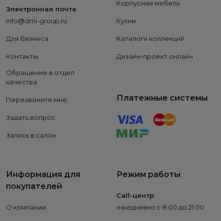
Корпусная мебель
Электронная почта
info@dmi-group.ru
Кухни
Для бизнеса
Каталоги коллекций
Контакты
Дизайн-проект онлайн
Обращение в отдел
качества
Платежные системы
Перезвоните мне
Задать вопрос
Запись в салон
Информация для
Режим работы
покупателей
Call-центр
О компании
ежедневно с 8:00 до 21:00