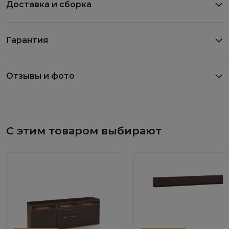
Доставка и сборка
Гарантия
Отзывы и фото
С этим товаром выбирают