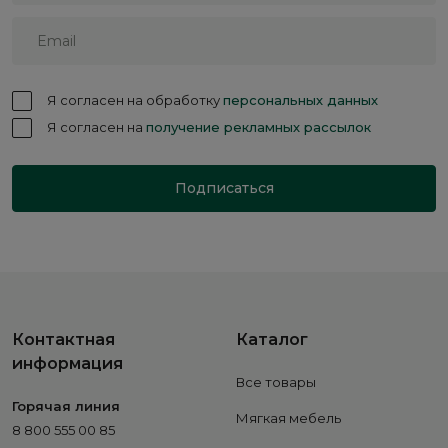
Я согласен на обработку
персональных данных
Я согласен на
получение рекламных рассылок
Подписаться
Контактная
Каталог
информация
Все товары
Горячая линия
Мягкая мебель
8 800 555 00 85