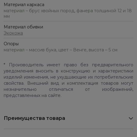
Материал каркаса
материал – брус хвойных пород, фанера толщиной 12 и 18
мм
Материал обивки
Экокожа
Опоры
материал – массив бука, цвет – Венге, высота – 5 см
* Производитель имеет право без предварительного
уведомления вносить в конструкцию и характеристики
изделий изменения, не ухудшающие их потребительские
свойства. Внешний вид и комплектация товаров могут
незначительно отличаться от изображений,
представленных на сайте.
Преимущества товара