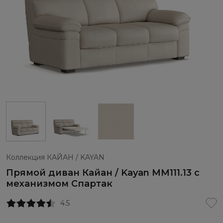
Коллекция КАЙАН / KAYAN
Прямой диван Кайан / Kayan ММ111.13 с
механизмом Спартак
4.5