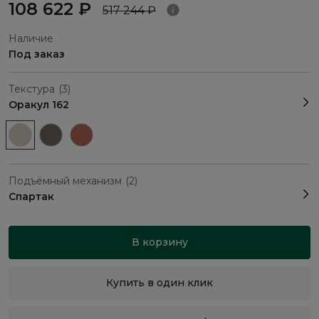
108 622 ₽
517 244 ₽
Наличие
Под заказ
Текстура
(3)
Оракул 162
Подъёмный механизм
(2)
Спартак
В корзину
Купить в один клик