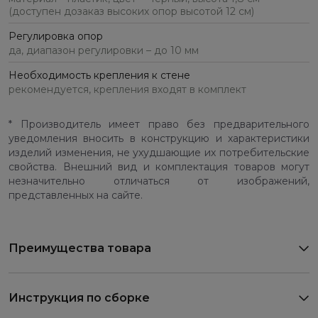
(доступен дозаказ высоких опор высотой 12 см)
Регулировка опор
да, диапазон регулировки – до 10 мм
Необходимость крепления к стене
рекомендуется, крепления входят в комплект
* Производитель имеет право без предварительного
уведомления вносить в конструкцию и характеристики
изделий изменения, не ухудшающие их потребительские
свойства. Внешний вид и комплектация товаров могут
незначительно отличаться от изображений,
представленных на сайте.
Преимущества товара
Инструкция по сборке