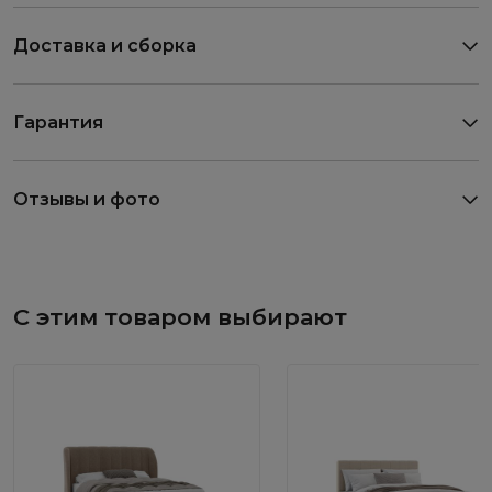
Доставка и сборка
Гарантия
Отзывы и фото
С этим товаром выбирают