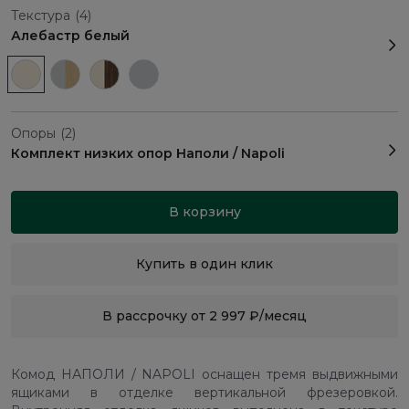
Текстура
(4)
Алебастр белый
Опоры
(2)
Комплект низких опор Наполи / Napoli
В корзину
Купить в один клик
В рассрочку от 2 997 ₽/месяц
Комод НАПОЛИ / NAPOLI оснащен тремя выдвижными
ящиками в отделке вертикальной фрезеровкой.