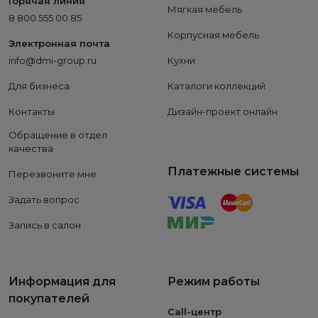
Горячая линия
Мягкая мебель
8 800 555 00 85
Корпусная мебель
Электронная почта
info@dmi-group.ru
Кухни
Для бизнеса
Каталоги коллекций
Контакты
Дизайн-проект онлайн
Обращение в отдел
качества
Платежные системы
Перезвоните мне
Задать вопрос
Запись в салон
Информация для
Режим работы
покупателей
Call-центр