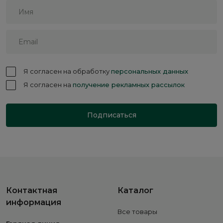
Я согласен на обработку
персональных данных
Я согласен на
получение рекламных рассылок
Подписаться
Контактная
Каталог
информация
Все товары