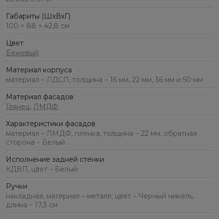
Габариты (ШхВхГ)
100 × 88 × 42,8 см
Цвет
Бежевый
Материал корпуса
материал – ЛДСП, толщина – 16 мм, 22 мм, 36 мм и 50 мм
Материал фасадов
Глянец
,
ЛМДФ
Характеристики фасадов
материал – ЛМДФ, пленка, толщина – 22 мм, обратная
сторона – Белый
Исполнение задней стенки
КДВП, цвет – Белый
Ручки
накладная, материал – металл, цвет – Черный никель,
длина – 17,3 см