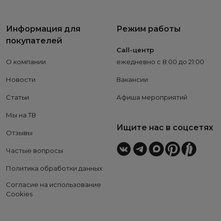
Информация для
Режим работы
покупателей
Call-центр
О компании
ежедневно с 8:00 до 21:00
Новости
Вакансии
Статьи
Афиша мероприятий
Мы на ТВ
Ищите нас в соцсетях
Отзывы
Частые вопросы
Политика обработки данных
Согласие на использование
Cookies