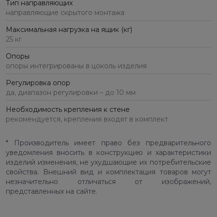
Тип направляющих
направляющие скрытого монтажа
Максимальная нагрузка на ящик (кг)
25 кг
Опоры
опоры интегрированы в цоколь изделия
Регулировка опор
да, диапазон регулировки – до 10 мм
Необходимость крепления к стене
рекомендуется, крепления входят в комплект
* Производитель имеет право без предварительного
уведомления вносить в конструкцию и характеристики
изделий изменения, не ухудшающие их потребительские
свойства. Внешний вид и комплектация товаров могут
незначительно отличаться от изображений,
представленных на сайте.