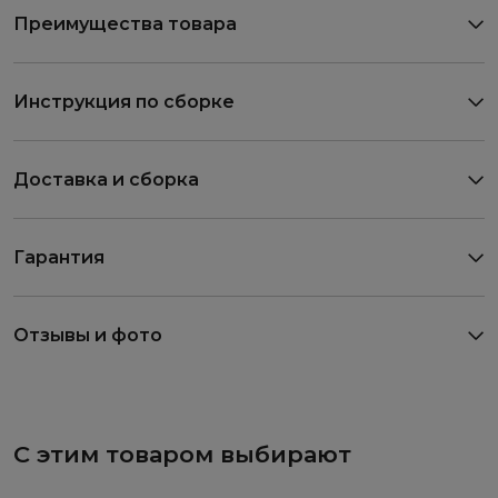
Преимущества товара
Инструкция по сборке
Доставка и сборка
Гарантия
Отзывы и фото
С этим товаром выбирают