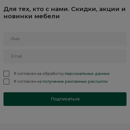
Для тех, кто с нами. Скидки, акции и
новинки мебели
Я согласен на обработку
персональных данных
Я согласен на
получение рекламных рассылок
Подписаться