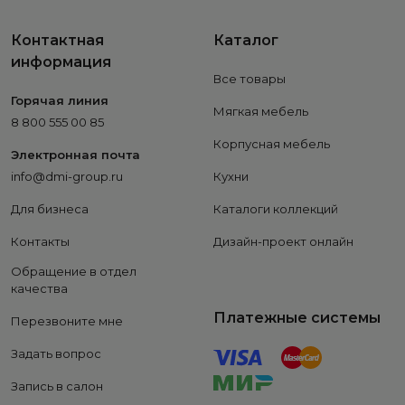
Контактная
Каталог
информация
Все товары
Горячая линия
Мягкая мебель
8 800 555 00 85
Корпусная мебель
Электронная почта
info@dmi-group.ru
Кухни
Для бизнеса
Каталоги коллекций
Контакты
Дизайн-проект онлайн
Обращение в отдел
качества
Платежные системы
Перезвоните мне
Задать вопрос
Запись в салон