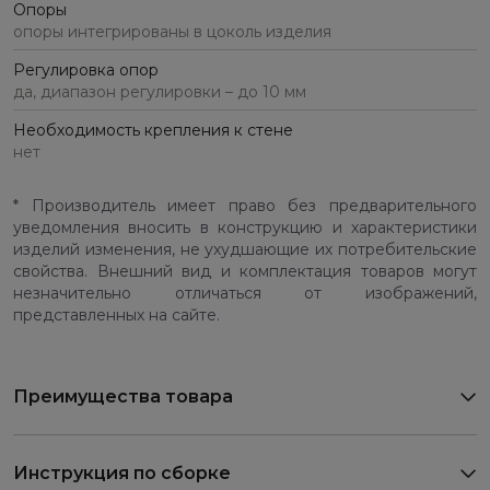
Опоры
опоры интегрированы в цоколь изделия
Регулировка опор
да, диапазон регулировки – до 10 мм
Необходимость крепления к стене
нет
* Производитель имеет право без предварительного
уведомления вносить в конструкцию и характеристики
изделий изменения, не ухудшающие их потребительские
свойства. Внешний вид и комплектация товаров могут
незначительно отличаться от изображений,
представленных на сайте.
Преимущества товара
Инструкция по сборке