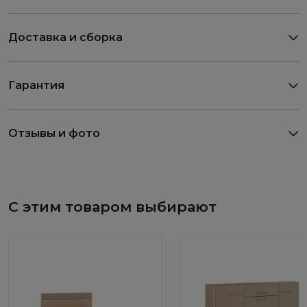
Доставка и сборка
Гарантия
Отзывы и фото
С этим товаром выбирают