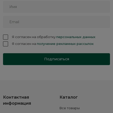
Я согласен на обработку
персональных данных
Я согласен на
получение рекламных рассылок
Подписаться
Контактная
Каталог
информация
Все товары