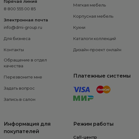
Горячая линия
Мягкая мебель
8 800 555 00 85
Корпусная мебель
Электронная почта
info@dmi-group.ru
Кухни
Для бизнеса
Каталоги коллекций
Контакты
Дизайн-проект онлайн
Обращение в отдел
качества
Платежные системы
Перезвоните мне
Задать вопрос
Запись в салон
Информация для
Режим работы
покупателей
Call-центр