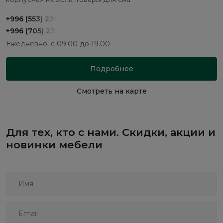
+996 (553) 239-900
+996 (705) 239-900
Ежедневно: с 09.00 до 19.00
Подробнее
Смотреть на карте
Для тех, кто с нами. Скидки, акции и
новинки мебели