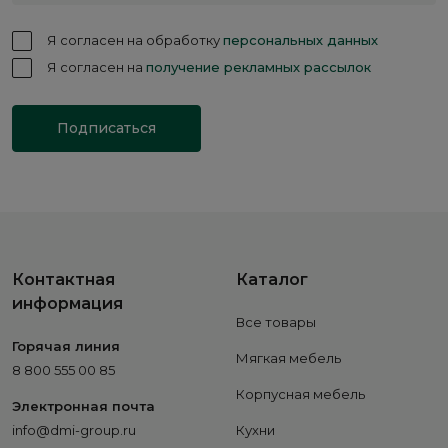
Я согласен на обработку
персональных данных
Я согласен на
получение рекламных рассылок
Подписаться
Контактная
Каталог
информация
Все товары
Горячая линия
Мягкая мебель
8 800 555 00 85
Корпусная мебель
Электронная почта
info@dmi-group.ru
Кухни