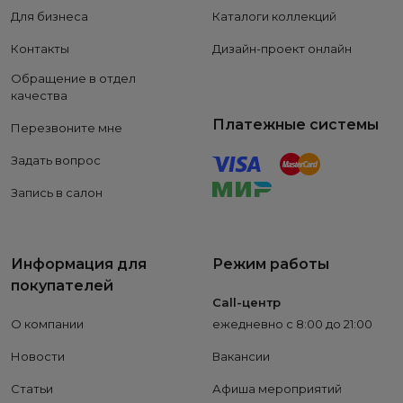
Для бизнеса
Каталоги коллекций
Контакты
Дизайн-проект онлайн
Обращение в отдел
качества
Платежные системы
Перезвоните мне
Задать вопрос
Запись в салон
Информация для
Режим работы
покупателей
Call-центр
О компании
ежедневно с 8:00 до 21:00
Новости
Вакансии
Статьи
Афиша мероприятий