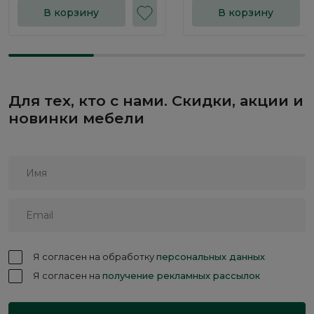
В корзину
В корзину
Для тех, кто с нами. Скидки, акции и
новинки мебели
Я согласен на обработку
персональных данных
Я согласен на
получение рекламных рассылок