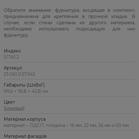
Обратите внимание: фурнитура, входящая в комплект,
предназначена для крепления в прочной кладке. В
случае, если стены сделаны из другого материала,
необходимо использовать подходящую для них
фурнитуру.
Индекс
ST161.2
Артикул
23.061.0.57.542
Габариты (ШхВхГ)
99,6 × 18,8 × 42,8 см
Цвет
Бежевый
Материал корпуса
материал – ЛДСП, толщина – 16 мм, 22 мм, 36 мм и 50 мм
Материал фасадов