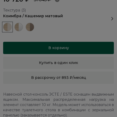
Текстура
(3)
Коимбра / Кашемир матовый
В корзину
Купить в один клик
В рассрочку от 893 ₽/месяц
Навесной стол-консоль ЭСТЕ / ESTE оснащен выдвижным
ящиком. Максимальная распределенная нагрузка на
элемент составляет 10 кг. Модель может использоваться в
качестве туалетного стола в комбинации с зеркальной
панелью (заказывается отдельно).