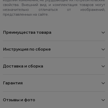
изделий изменения, не ухудшающие их потребительские
свойства. Внешний вид и комплектация товаров могут
незначительно отличаться от изображений,
представленных на сайте.
Преимущества товара
Инструкция по сборке
Доставка и сборка
Гарантия
Отзывы и фото