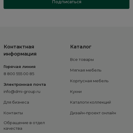
Подписаться
Контактная
Каталог
информация
Все товары
Горячая линия
Мягкая мебель
8 800 555 00 85
Корпусная мебель
Электронная почта
info@dmi-group.ru
Кухни
Для бизнеса
Каталоги коллекций
Контакты
Дизайн-проект онлайн
Обращение в отдел
качества