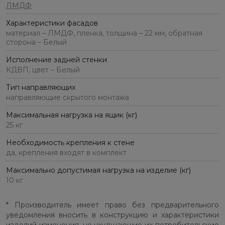
ЛМДФ
Характеристики фасадов
материал – ЛМДФ, пленка, толщина – 22 мм, обратная
сторона – Белый
Исполнение задней стенки
КДВП, цвет – Белый
Тип направляющих
направляющие скрытого монтажа
Максимальная нагрузка на ящик (кг)
25 кг
Необходимость крепления к стене
да, крепления входят в комплект
Максимально допустимая нагрузка на изделие (кг)
10 кг
* Производитель имеет право без предварительного
уведомления вносить в конструкцию и характеристики