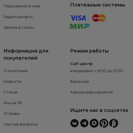
Платежные системы
Перезвоните мне
Задать вопрос
Запись в салон
Информация для
Режим работы
покупателей
Call-центр
О компании
ежедневно с 8:00 до 21:00
Новости
Вакансии
Статьи
Афиша мероприятий
Мы на ТВ
Ищите нас в соцсетях
Отзывы
Частые вопросы