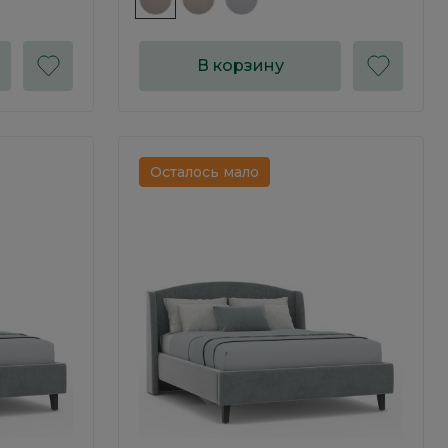
В корзину
Осталось мало