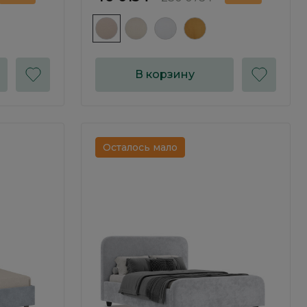
В корзину
Осталось мало