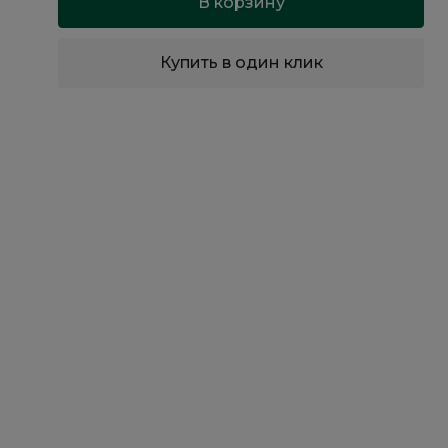
В корзину
Купить в один клик