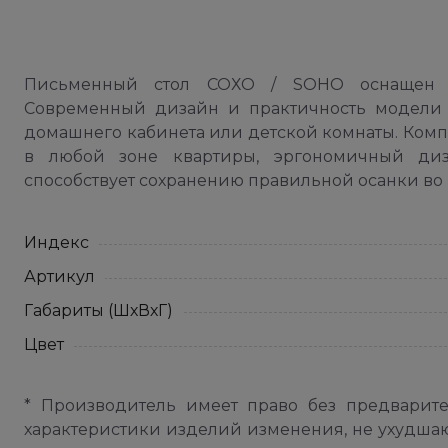
Письменный стол СОХО / SOHO оснащен 
Современный дизайн и практичность модели 
домашнего кабинета или детской комнаты. Комп
в любой зоне квартиры, эргономичный диз
способствует сохранению правильной осанки во 
Индекс
Артикул
Габариты (ШхВхГ)
Цвет
* Производитель имеет право без предварит
характеристики изделий изменения, не ухудша