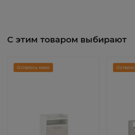
С этим товаром выбирают
Осталось мало
Осталос