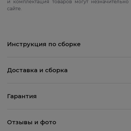
и комплектация товаров могут незначительно 
сайте.
Инструкция по сборке
Доставка и сборка
Гарантия
Отзывы и фото