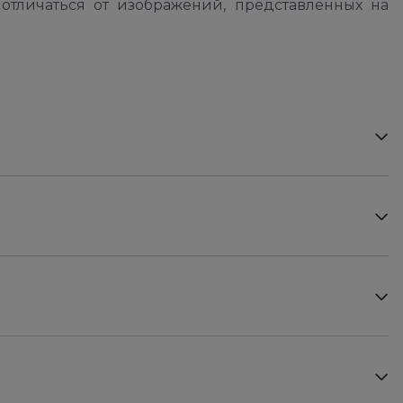
отличаться от изображений, представленных на