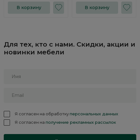
В корзину
В корзину
Для тех, кто с нами. Скидки, акции и
новинки мебели
Я согласен на обработку
персональных данных
Я согласен на
получение рекламных рассылок