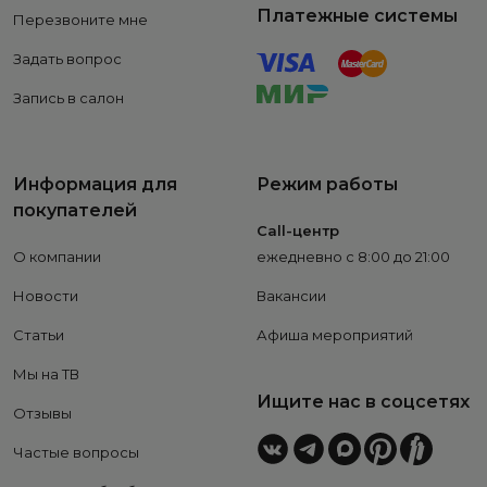
Платежные системы
Перезвоните мне
Задать вопрос
Запись в салон
Информация для
Режим работы
покупателей
Call-центр
О компании
ежедневно с 8:00 до 21:00
Новости
Вакансии
Статьи
Афиша мероприятий
Мы на ТВ
Ищите нас в соцсетях
Отзывы
Частые вопросы