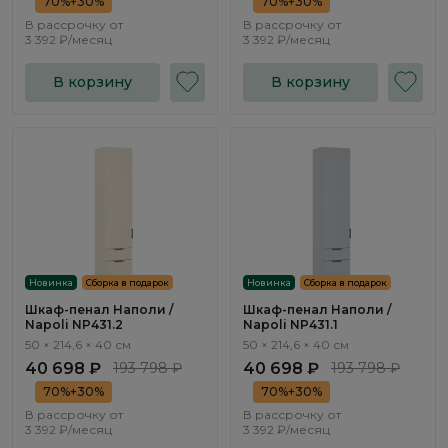
70%+30%
70%+30%
В рассрочку от
В рассрочку от
3 392 ₽/месяц
3 392 ₽/месяц
В корзину
В корзину
Новинка
Сборка в подарок
Новинка
Сборка в подарок
Шкаф-пенал Наполи /
Шкаф-пенал Наполи /
Napoli NP431.2
Napoli NP431.1
50 × 214,6 × 40 см
50 × 214,6 × 40 см
40 698 ₽
193 798 ₽
40 698 ₽
193 798 ₽
70%+30%
70%+30%
В рассрочку от
В рассрочку от
3 392 ₽/месяц
3 392 ₽/месяц