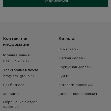
Подписаться
Контактная
Каталог
информация
Все товары
Горячая линия
Мягкая мебель
8 800 555 00 85
Корпусная мебель
Электронная почта
info@dmi-group.ru
Кухни
Для бизнеса
Каталоги коллекций
Контакты
Дизайн-проект онлайн
Обращение в отдел
качества