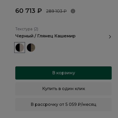
60 713 ₽
289 103 ₽
Текстура
(2)
Черный / Глянец Кашемир
В корзину
Купить в один клик
В рассрочку от 5 059 ₽/месяц