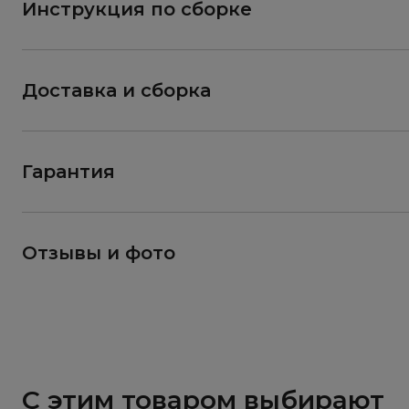
Инструкция по сборке
Доставка и сборка
Гарантия
Отзывы и фото
С этим товаром выбирают