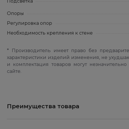
Подсветка
Опоры
Регулировка опор
Необходимость крепления к стене
* Производитель имеет право без предварит
характеристики изделий изменения, не ухудша
и комплектация товаров могут незначительно 
сайте.
Преимущества товара