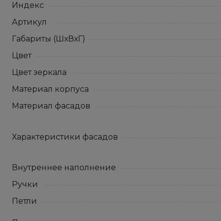
Индекс
Артикул
Габариты (ШхВхГ)
Цвет
Цвет зеркала
Материал корпуса
Материал фасадов
Характеристики фасадов
Внутреннее наполнение
Ручки
Петли