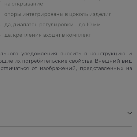
на открывание
опоры интегрированы в цоколь изделия
да, диапазон регулировки – до 10 мм
да, крепления входят в комплект
ельного уведомления вносить в конструкцию и
ющие их потребительские свойства. Внешний вид
отличаться от изображений, представленных на