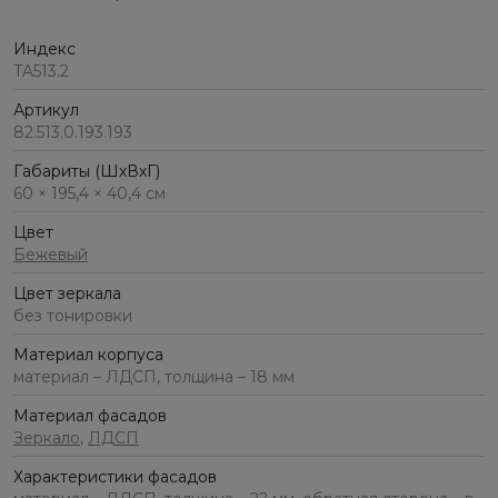
Индекс
TA513.2
Артикул
82.513.0.193.193
Габариты (ШхВхГ)
60 × 195,4 × 40,4 см
Цвет
Бежевый
Цвет зеркала
без тонировки
Материал корпуса
материал – ЛДСП, толщина – 18 мм
Материал фасадов
Зеркало
,
ЛДСП
Характеристики фасадов