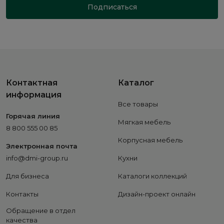
Подписаться
Контактная
Каталог
информация
Все товары
Горячая линия
Мягкая мебель
8 800 555 00 85
Корпусная мебель
Электронная почта
info@dmi-group.ru
Кухни
Для бизнеса
Каталоги коллекций
Контакты
Дизайн-проект онлайн
Обращение в отдел
качества