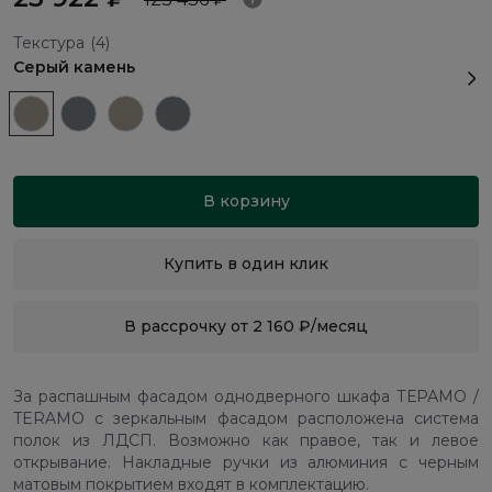
Текстура
(4)
Серый камень
В корзину
Купить в один клик
В рассрочку от 2 160 ₽/месяц
За распашным фасадом однодверного шкафа ТЕРАМО /
TERAMO с зеркальным фасадом расположена система
полок из ЛДСП. Возможно как правое, так и левое
открывание. Накладные ручки из алюминия с черным
матовым покрытием входят в комплектацию.