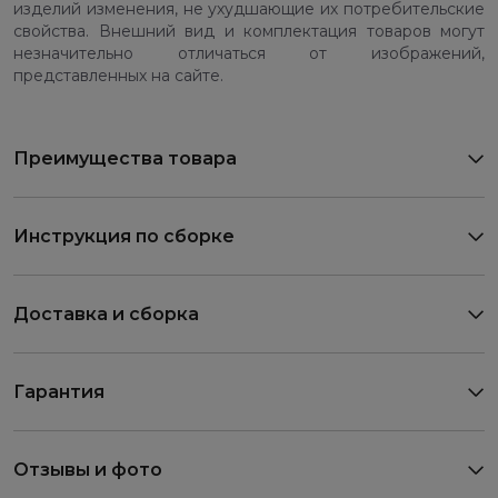
изделий изменения, не ухудшающие их потребительские
свойства. Внешний вид и комплектация товаров могут
незначительно отличаться от изображений,
представленных на сайте.
Преимущества товара
Инструкция по сборке
Доставка и сборка
Гарантия
Отзывы и фото