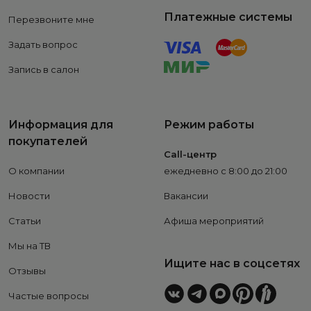
Платежные системы
Перезвоните мне
Задать вопрос
Запись в салон
Информация для
Режим работы
покупателей
Call-центр
О компании
ежедневно с 8:00 до 21:00
Новости
Вакансии
Статьи
Афиша мероприятий
Мы на ТВ
Ищите нас в соцсетях
Отзывы
Частые вопросы