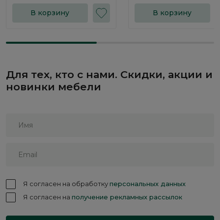
В корзину
В корзину
Для тех, кто с нами. Скидки, акции и
новинки мебели
Я согласен на обработку
персональных данных
Я согласен на
получение рекламных рассылок