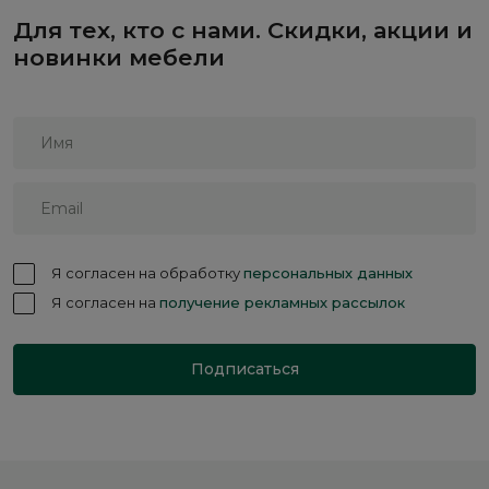
Для тех, кто с нами. Скидки, акции и
новинки мебели
Я согласен на обработку
персональных данных
Я согласен на
получение рекламных рассылок
Подписаться