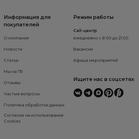
Информация для
Режим работы
покупателей
Call-центр
О компании
ежедневно с 8:00 до 21:00
Новости
Вакансии
Статьи
Афиша мероприятий
Мы на ТВ
Ищите нас в соцсетях
Отзывы
Частые вопросы
Политика обработки данных
Согласие на использование
Cookies