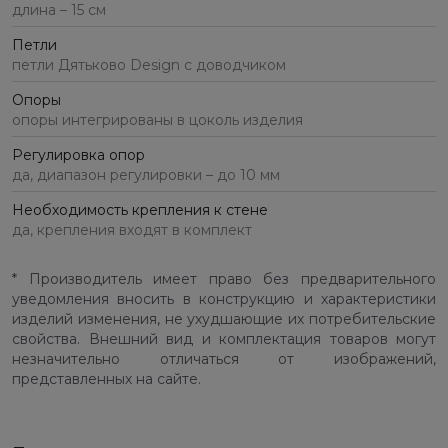
длина – 15 см
Петли
петли Дятьково Design с доводчиком
Опоры
опоры интегрированы в цоколь изделия
Регулировка опор
да, диапазон регулировки – до 10 мм
Необходимость крепления к стене
да, крепления входят в комплект
* Производитель имеет право без предварительного
уведомления вносить в конструкцию и характеристики
изделий изменения, не ухудшающие их потребительские
свойства. Внешний вид и комплектация товаров могут
незначительно отличаться от изображений,
представленных на сайте.