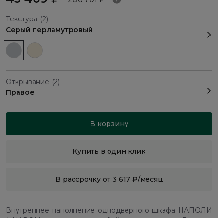
Текстура
(2)
Серый перламутровый
Открывание
(2)
Правое
В корзину
Купить в один клик
В рассрочку от 3 617 ₽/месяц
Внутреннее наполнение однодверного шкафа НАПОЛИ