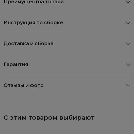
Преимущества товара
Инструкция по сборке
Доставка и сборка
Гарантия
Отзывы и фото
С этим товаром выбирают