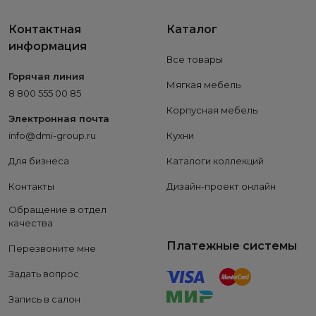
Контактная
Каталог
информация
Все товары
Горячая линия
Мягкая мебель
8 800 555 00 85
Корпусная мебель
Электронная почта
info@dmi-group.ru
Кухни
Для бизнеса
Каталоги коллекций
Контакты
Дизайн-проект онлайн
Обращение в отдел
качества
Платежные системы
Перезвоните мне
Задать вопрос
Запись в салон