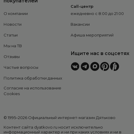
покупателей
Call-центр
О компании
ежедневно с 8:00 до 21:00
Новости
Вакансии
Статьи
Афиша мероприятий
Мы на ТВ
Ищите нас в соцсетях
Отзывы
Частые вопросы
Политика обработки данных
Согласие на использование
Cookies
© 1995–2026 Официальный интернет-магазин Дятьково
Контент сайта dyatkovo.ru носит исключительно
информационный характер и ни при каких условиях и ни в