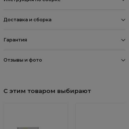
Доставка и сборка
Гарантия
Отзывы и фото
С этим товаром выбирают