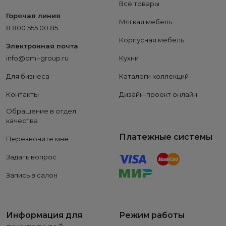
Все товары
Горячая линия
Мягкая мебель
8 800 555 00 85
Корпусная мебель
Электронная почта
info@dmi-group.ru
Кухни
Для бизнеса
Каталоги коллекций
Контакты
Дизайн-проект онлайн
Обращение в отдел
качества
Платежные системы
Перезвоните мне
Задать вопрос
Запись в салон
Информация для
Режим работы