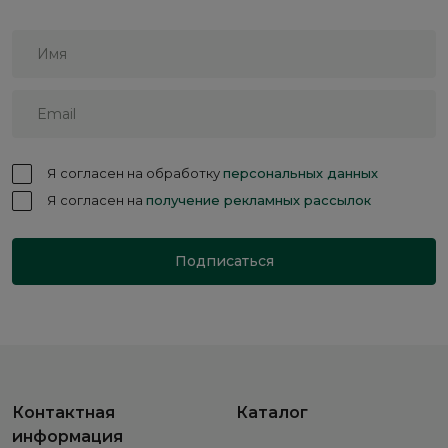
Я согласен на обработку
персональных данных
Я согласен на
получение рекламных рассылок
Подписаться
Контактная
Каталог
информация