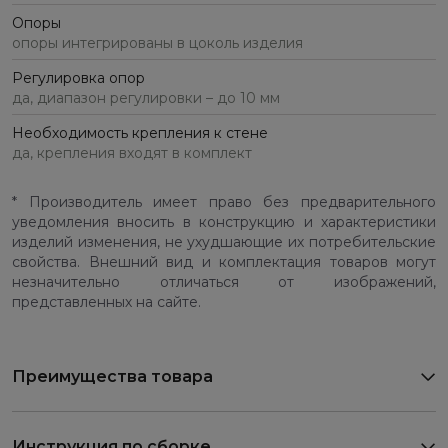
Опоры
опоры интегрированы в цоколь изделия
Регулировка опор
да, диапазон регулировки – до 10 мм
Необходимость крепления к стене
да, крепления входят в комплект
* Производитель имеет право без предварительного
уведомления вносить в конструкцию и характеристики
изделий изменения, не ухудшающие их потребительские
свойства. Внешний вид и комплектация товаров могут
незначительно отличаться от изображений,
представленных на сайте.
Преимущества товара
Инструкция по сборке