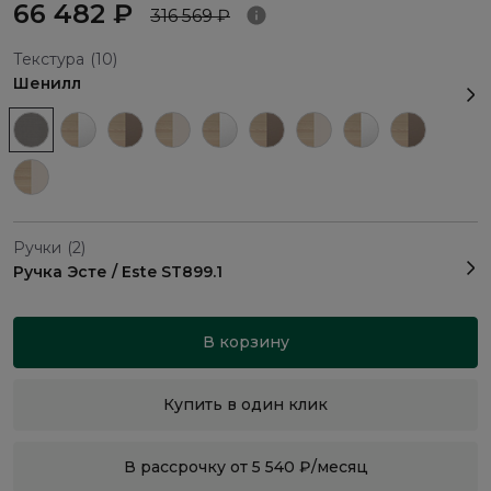
66 482 ₽
316 569 ₽
Текстура
(10)
Шенилл
Ручки
(2)
Ручка Эсте / Este ST899.1
В корзину
Купить в один клик
В рассрочку от 5 540 ₽/месяц