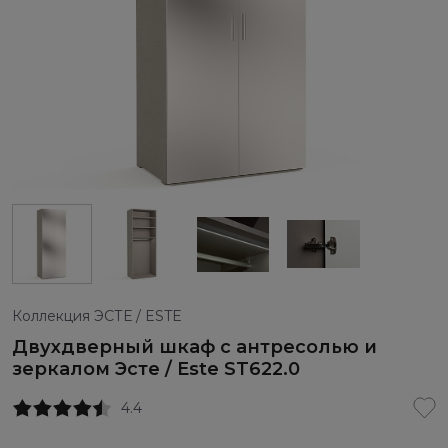
Коллекция ЭСТЕ / ESTE
Двухдверный шкаф с антресолью и
зеркалом Эсте / Este ST622.0
4.4