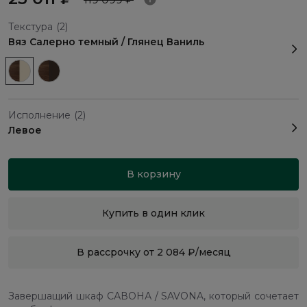
Текстура
(2)
Вяз Салерно темный / Глянец Ваниль
Исполнение
(2)
Левое
В корзину
Купить в один клик
В рассрочку от 2 084 ₽/месяц
Завершащий шкаф САВОНА / SAVONA, который сочетает