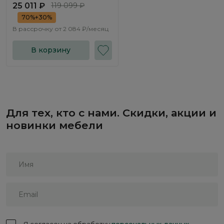
25 011 ₽
119 099 ₽
70%+30%
В рассрочку от
2 084 ₽/месяц
В корзину
Для тех, кто с нами. Скидки, акции и
новинки мебели