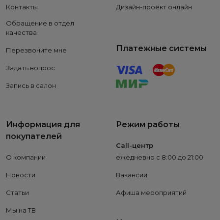
Контакты
Дизайн-проект онлайн
Обращение в отдел
качества
Платежные системы
Перезвоните мне
Задать вопрос
Запись в салон
Информация для
Режим работы
покупателей
Call-центр
О компании
ежедневно с 8:00 до 21:00
Новости
Вакансии
Статьи
Афиша мероприятий
Мы на ТВ