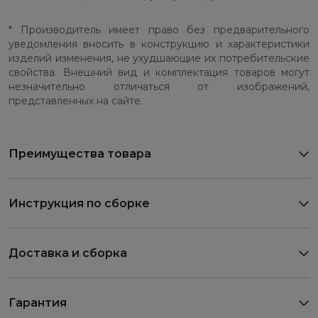
* Производитель имеет право без предварительного
уведомления вносить в конструкцию и характеристики
изделий изменения, не ухудшающие их потребительские
свойства. Внешний вид и комплектация товаров могут
незначительно отличаться от изображений,
представленных на сайте.
Преимущества товара
Инструкция по сборке
Доставка и сборка
Гарантия