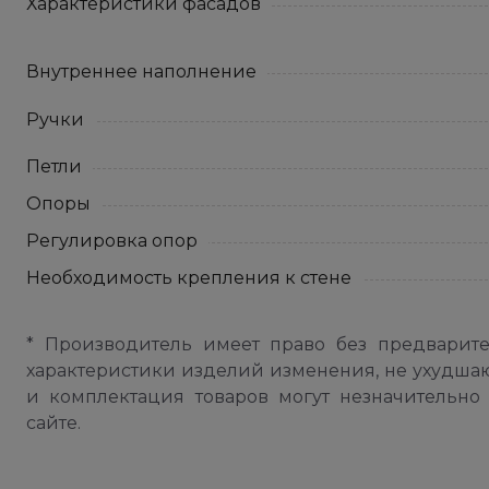
Характеристики фасадов
Внутреннее наполнение
Ручки
Петли
Опоры
Регулировка опор
Необходимость крепления к стене
* Производитель имеет право без предварит
характеристики изделий изменения, не ухудша
и комплектация товаров могут незначительно 
сайте.