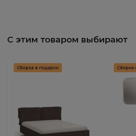
С этим товаром выбирают
Сборка в подарок
Сборка 