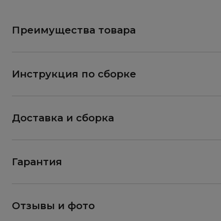
Преимущества товара
Инструкция по сборке
Доставка и сборка
Гарантия
Отзывы и фото