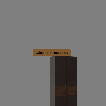
Сборка в подарок