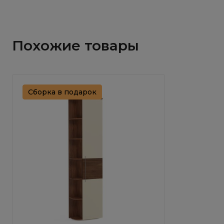
Похожие товары
Сборка в подарок