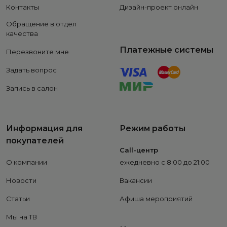
Контакты
Дизайн-проект онлайн
Обращение в отдел
качества
Платежные системы
Перезвоните мне
Задать вопрос
Запись в салон
Информация для
Режим работы
покупателей
Call-центр
О компании
ежедневно с 8:00 до 21:00
Новости
Вакансии
Статьи
Афиша мероприятий
Мы на ТВ