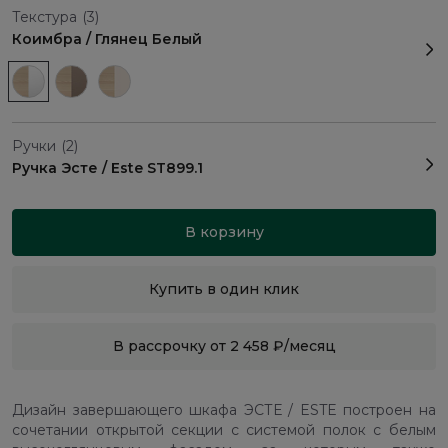
Текстура
(3)
Коимбра / Глянец Белый
Ручки
(2)
Ручка Эсте / Este ST899.1
В корзину
Купить в один клик
В рассрочку от 2 458 ₽/месяц
Дизайн завершающего шкафа ЭСТЕ / ESTE построен на
сочетании открытой секции с системой полок с белым