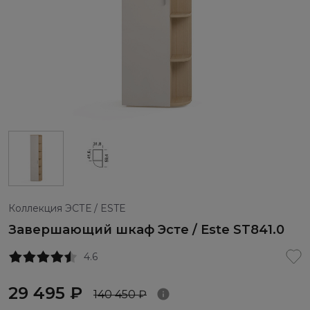
Коллекция ЭСТЕ / ESTE
Завершающий шкаф Эсте / Este ST841.0
4.6
29 495 ₽
140 450 ₽