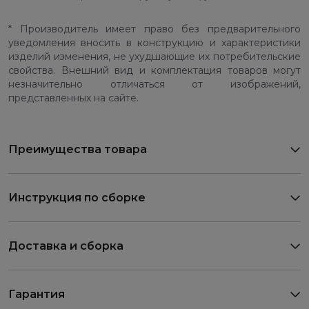
* Производитель имеет право без предварительного
уведомления вносить в конструкцию и характеристики
изделий изменения, не ухудшающие их потребительские
свойства. Внешний вид и комплектация товаров могут
незначительно отличаться от изображений,
представленных на сайте.
Преимущества товара
Инструкция по сборке
Доставка и сборка
Гарантия