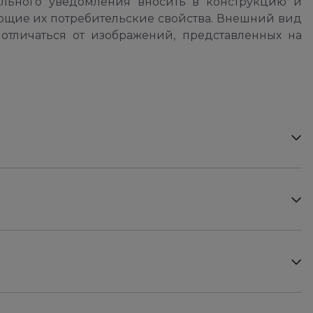
ельного уведомления вносить в конструкцию и
ющие их потребительские свойства. Внешний вид
отличаться от изображений, представленных на