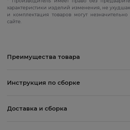
* Производитель имеет право без предварит
характеристики изделий изменения, не ухудша
и комплектация товаров могут незначительно 
сайте.
Преимущества товара
Инструкция по сборке
Доставка и сборка