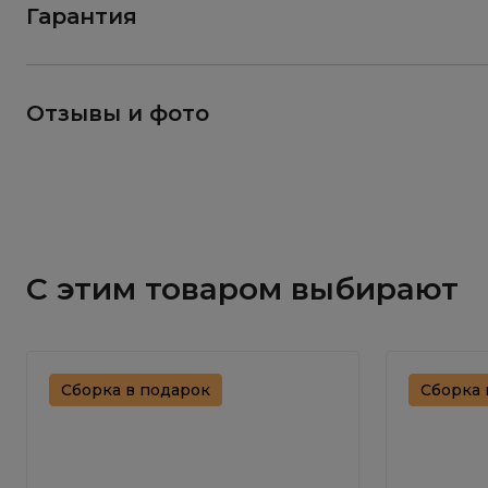
Гарантия
Отзывы и фото
С этим товаром выбирают
Сборка в подарок
Сборка 