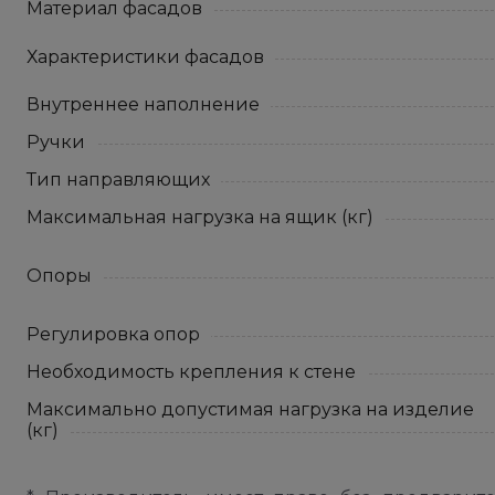
Материал фасадов
Характеристики фасадов
Внутреннее наполнение
Ручки
Тип направляющих
Максимальная нагрузка на ящик (кг)
Опоры
Регулировка опор
Необходимость крепления к стене
Максимально допустимая нагрузка на изделие
(кг)