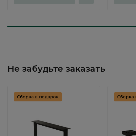
Не забудьте заказать
Сборка в подарок
Сборка 