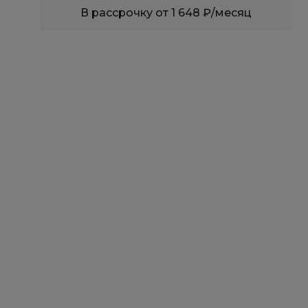
В рассрочку от 1 648 ₽/месяц