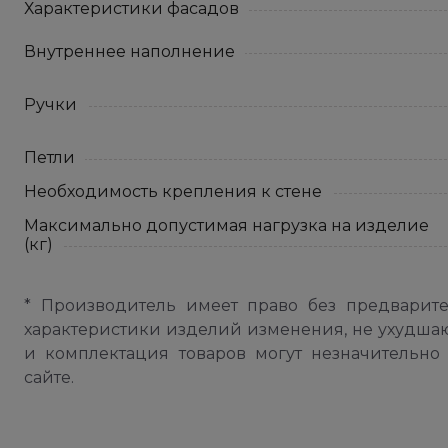
Характеристики фасадов
Внутреннее наполнение
Ручки
Петли
Необходимость крепления к стене
Максимально допустимая нагрузка на изделие
(кг)
* Производитель имеет право без предварит
характеристики изделий изменения, не ухудша
и комплектация товаров могут незначительно 
сайте.