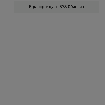
В рассрочку от 578 ₽/месяц