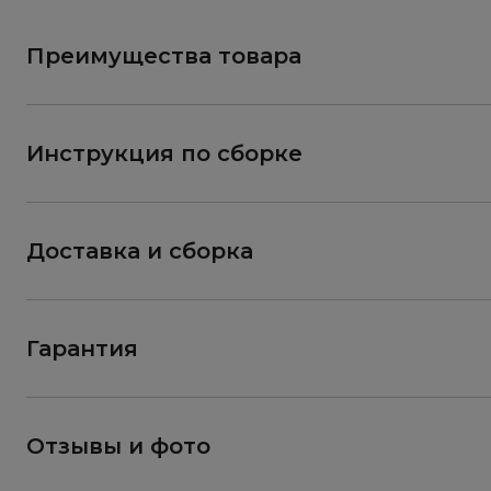
Преимущества товара
Инструкция по сборке
Доставка и сборка
Гарантия
Отзывы и фото