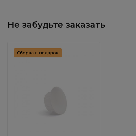
Не забудьте заказать
Сборка в подарок