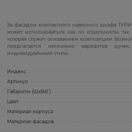
За фасадом компактного навесного шкафа ТУРИ
может использоваться как по отдельности, та
которая служит основанием композиции. Возможн
предлагается несколько вариантов руче
индивидуальный стиль.
Индекс
Артикул
Габариты (ШхВхГ)
Цвет
Материал корпуса
Материал фасадов