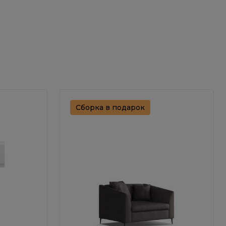
Сборка в подарок