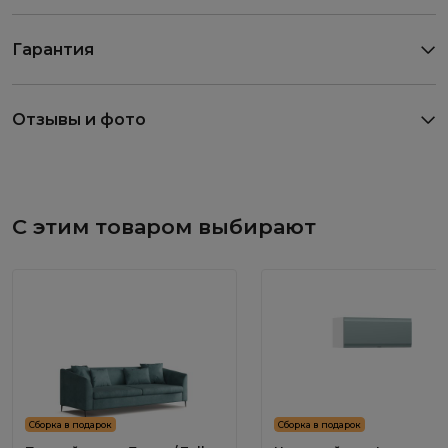
Гарантия
Отзывы и фото
С этим товаром выбирают
Сборка в подарок
Сборка в подарок