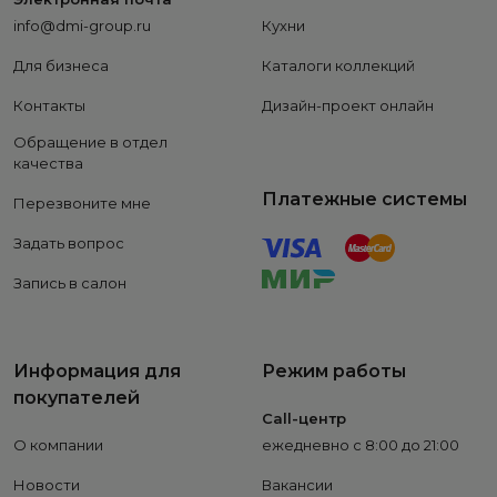
info@dmi-group.ru
Кухни
Для бизнеса
Каталоги коллекций
Контакты
Дизайн-проект онлайн
Обращение в отдел
качества
Платежные системы
Перезвоните мне
Задать вопрос
Запись в салон
Информация для
Режим работы
покупателей
Call-центр
О компании
ежедневно с 8:00 до 21:00
Новости
Вакансии