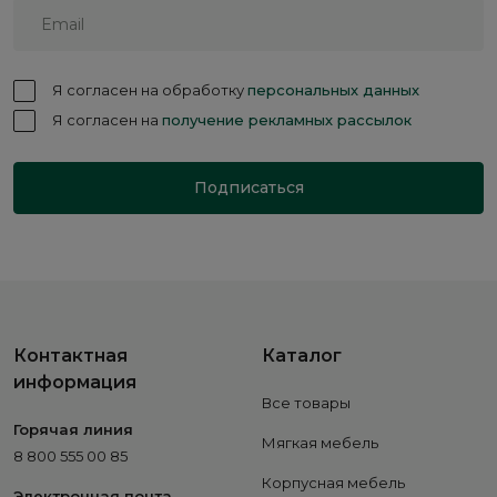
Я согласен на обработку
персональных данных
Я согласен на
получение рекламных рассылок
Подписаться
Контактная
Каталог
информация
Все товары
Горячая линия
Мягкая мебель
8 800 555 00 85
Корпусная мебель
Электронная почта