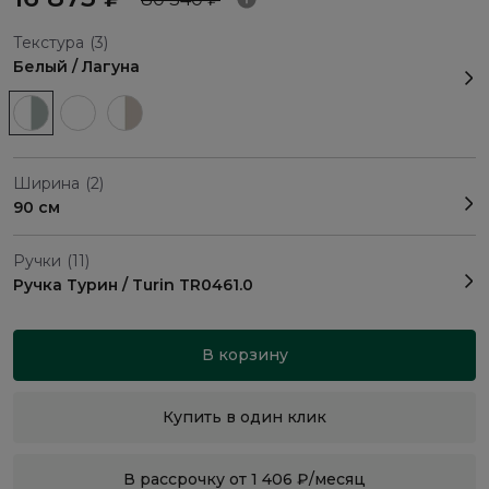
Текстура
(3)
Белый / Лагуна
Ширина
(2)
90 см
Ручки
(11)
Ручка Турин / Turin TR0461.0
В корзину
Купить в один клик
В рассрочку от 1 406 ₽/месяц