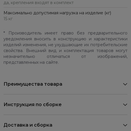
да, крепления входят в комплект
Максимально допустимая нагрузка на изделие (кг)
15 кг
* Производитель имеет право без предварительного
уведомления вносить в конструкцию и характеристики
изделий изменения, не ухудшающие их потребительские
свойства. Внешний вид и комплектация товаров могут
незначительно отличаться от изображений,
представленных на сайте.
Преимущества товара
Инструкция по сборке
Доставка и сборка