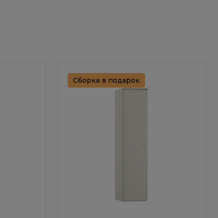
Сборка в подарок