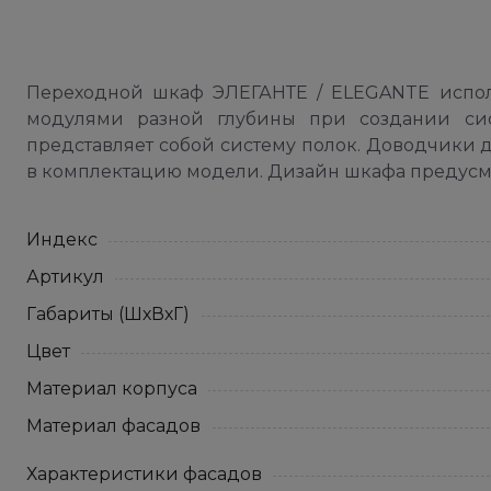
Переходной шкаф ЭЛЕГАНТЕ / ELEGANTE исполь
модулями разной глубины при создании сис
представляет собой систему полок. Доводчики 
в комплектацию модели. Дизайн шкафа предусма
Индекс
Артикул
Габариты (ШхВхГ)
Цвет
Материал корпуса
Материал фасадов
Характеристики фасадов