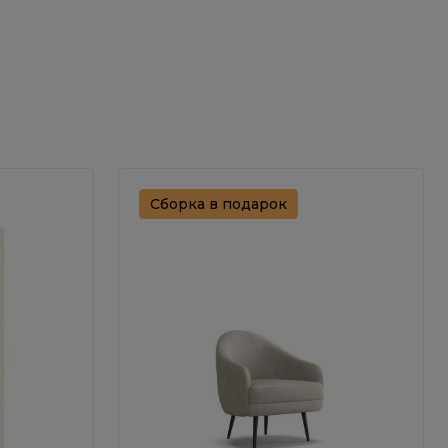
Сборка в подарок