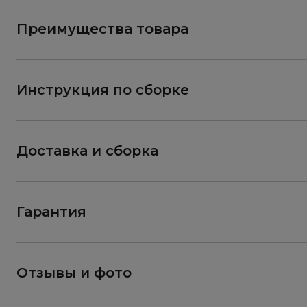
Преимущества товара
Инструкция по сборке
Доставка и сборка
Гарантия
Отзывы и фото