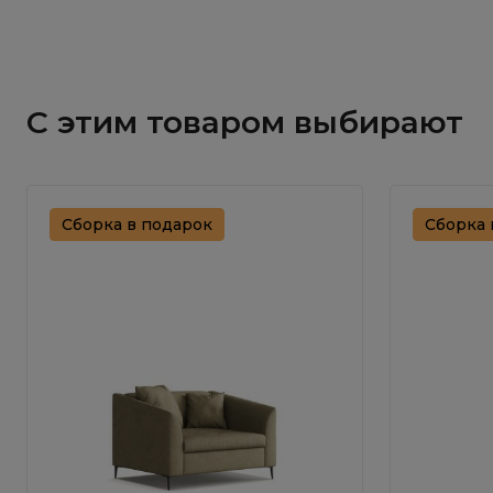
С этим товаром выбирают
Сборка в подарок
Сборка 