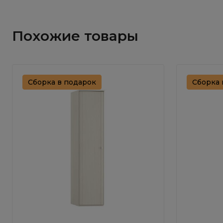
Похожие товары
Сборка в подарок
Сборка 