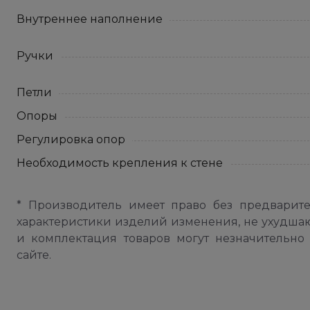
Внутреннее наполнение
Ручки
Петли
Опоры
Регулировка опор
Необходимость крепления к стене
* Производитель имеет право без предварит
характеристики изделий изменения, не ухудша
и комплектация товаров могут незначительно 
сайте.