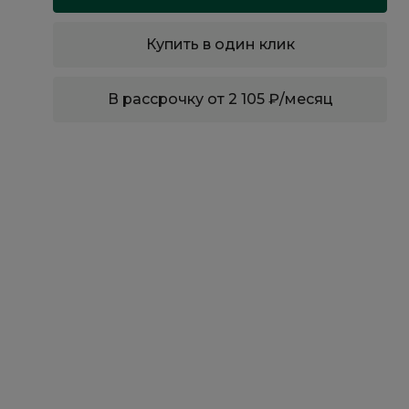
Купить в один клик
В рассрочку от 2 105 ₽/месяц