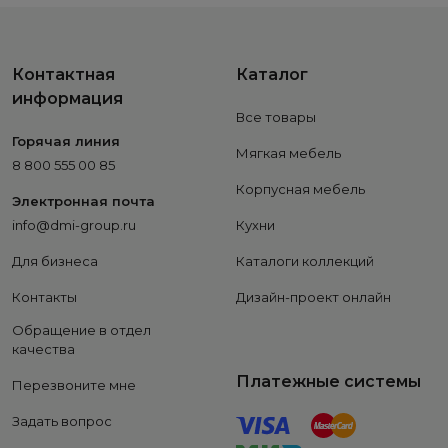
Контактная
Каталог
информация
Все товары
Горячая линия
Мягкая мебель
8 800 555 00 85
Корпусная мебель
Электронная почта
info@dmi-group.ru
Кухни
Для бизнеса
Каталоги коллекций
Контакты
Дизайн-проект онлайн
Обращение в отдел
качества
Платежные системы
Перезвоните мне
Задать вопрос