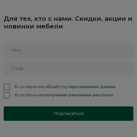
Для тех, кто с нами. Скидки, акции и
новинки мебели
Я согласен на обработку
персональных данных
Я согласен на
получение рекламных рассылок
Подписаться