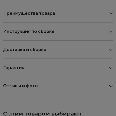
Преимущества товара
Инструкция по сборке
Доставка и сборка
Гарантия
Отзывы и фото
С этим товаром выбирают