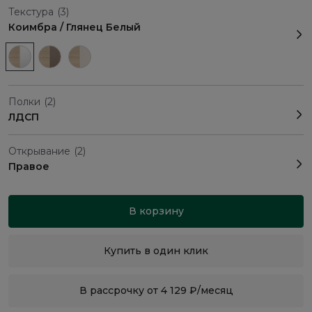
Текстура
(3)
Коимбра / Глянец Белый
Полки
(2)
ЛДСП
Открывание
(2)
Правое
В корзину
Купить в один клик
В рассрочку от 4 129 ₽/месяц