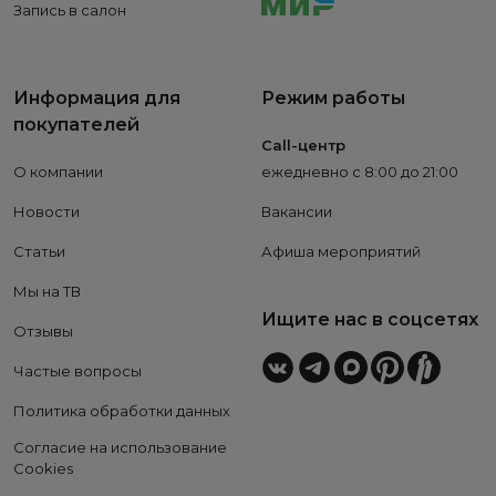
Запись в салон
Информация для
Режим работы
покупателей
Call-центр
О компании
ежедневно с 8:00 до 21:00
Новости
Вакансии
Статьи
Афиша мероприятий
Мы на ТВ
Ищите нас в соцсетях
Отзывы
Частые вопросы
Политика обработки данных
Согласие на использование
Cookies