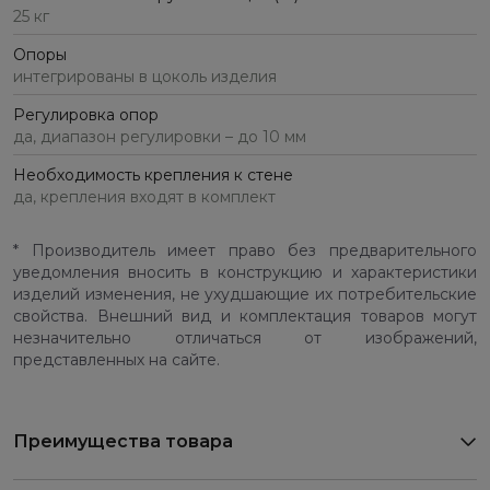
25 кг
Опоры
интегрированы в цоколь изделия
Регулировка опор
да, диапазон регулировки – до 10 мм
Необходимость крепления к стене
да, крепления входят в комплект
* Производитель имеет право без предварительного
уведомления вносить в конструкцию и характеристики
изделий изменения, не ухудшающие их потребительские
свойства. Внешний вид и комплектация товаров могут
незначительно отличаться от изображений,
представленных на сайте.
Преимущества товара