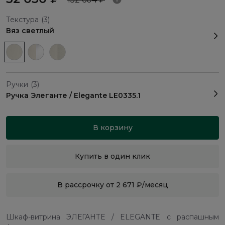
Текстура
(3)
Вяз светлый
Ручки
(3)
Ручка Элеганте / Elegante LE0335.1
В корзину
Купить в один клик
В рассрочку от 2 671 ₽/месяц
Шкаф-витрина ЭЛЕГАНТЕ / ELEGANTE с распашным