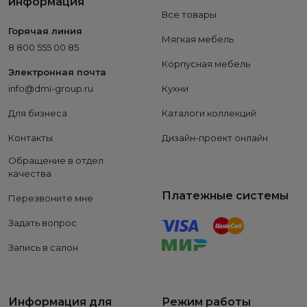
информация
Все товары
Горячая линия
Мягкая мебель
8 800 555 00 85
Корпусная мебель
Электронная почта
info@dmi-group.ru
Кухни
Для бизнеса
Каталоги коллекций
Контакты
Дизайн-проект онлайн
Обращение в отдел
качества
Платежные системы
Перезвоните мне
Задать вопрос
Запись в салон
Информация для
Режим работы