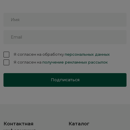
Я согласен на обработку
персональных данных
Я согласен на
получение рекламных рассылок
Подписаться
Контактная
Каталог