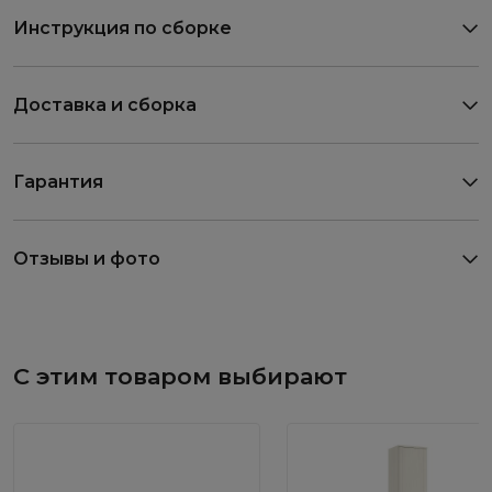
Инструкция по сборке
Доставка и сборка
Гарантия
Отзывы и фото
С этим товаром выбирают