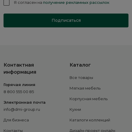
Я согласен на
получение рекламных рассылок
Подписаться
Контактная
Каталог
информация
Все товары
Горячая линия
Мягкая мебель
8 800 555 00 85
Корпусная мебель
Электронная почта
info@dmi-group.ru
Кухни
Для бизнеса
Каталоги коллекций
Контакты
Дизайн-проект онлайн