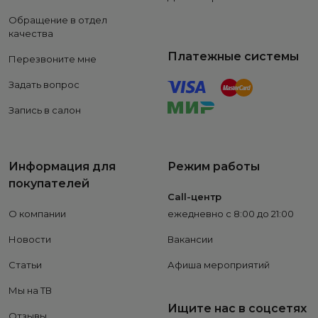
Обращение в отдел
качества
Платежные системы
Перезвоните мне
Задать вопрос
Запись в салон
Информация для
Режим работы
покупателей
Call-центр
О компании
ежедневно с 8:00 до 21:00
Новости
Вакансии
Статьи
Афиша мероприятий
Мы на ТВ
Ищите нас в соцсетях
Отзывы