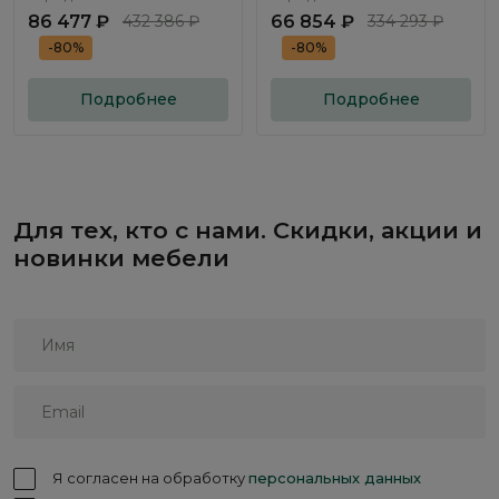
86 477 ₽
432 386 ₽
66 854 ₽
334 293 ₽
-80%
-80%
Подробнее
Подробнее
Для тех, кто с нами. Скидки, акции и
новинки мебели
Я согласен на обработку
персональных данных