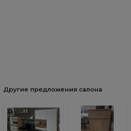
Другие предложения салона