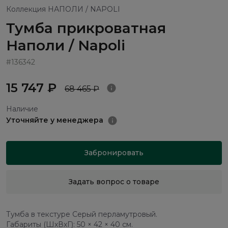
Коллекция НАПОЛИ / NAPOLI
Тумба прикроватная
Наполи / Napoli
#136342
15 747 ₽
68 465 ₽
Наличие
Уточняйте у менеджера
Забронировать
Задать вопрос о товаре
Тумба в текстуре Серый перламутровый.
Габариты (ШхВхГ): 50 × 42 × 40 см.