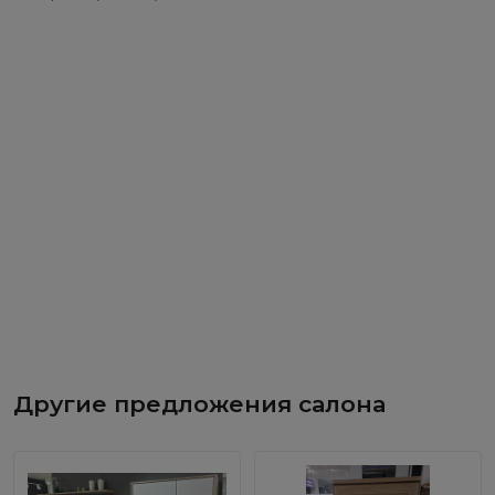
Другие предложения салона