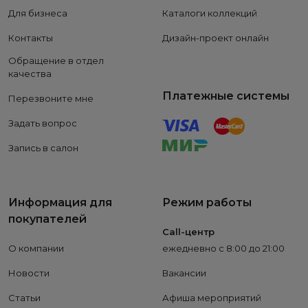
Для бизнеса
Каталоги коллекций
Контакты
Дизайн-проект онлайн
Обращение в отдел
качества
Платежные системы
Перезвоните мне
Задать вопрос
Запись в салон
Информация для
Режим работы
покупателей
Call-центр
О компании
ежедневно с 8:00 до 21:00
Новости
Вакансии
Статьи
Афиша мероприятий