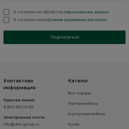
Я согласен на обработку
персональных данных
Я согласен на
получение рекламных рассылок
Подписаться
Контактная
Каталог
информация
Все товары
Горячая линия
Мягкая мебель
8 800 555 00 85
Корпусная мебель
Электронная почта
info@dmi-group.ru
Кухни