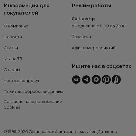
Информация для
Режим работы
покупателей
Call-центр
О компании
ежедневно с 8:00 до 21:00
Новости
Вакансии
Статьи
Афиша мероприятий
Мы на ТВ
Ищите нас в соцсетях
Отзывы
Частые вопросы
Политика обработки данных
Согласие на использование
Cookies
© 1995–2026 Официальный интернет-магазин Дятьково