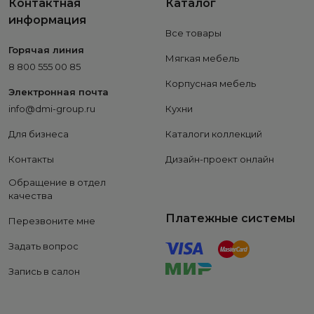
Контактная
Каталог
информация
Все товары
Горячая линия
Мягкая мебель
8 800 555 00 85
Корпусная мебель
Электронная почта
info@dmi-group.ru
Кухни
Для бизнеса
Каталоги коллекций
Контакты
Дизайн-проект онлайн
Обращение в отдел
качества
Платежные системы
Перезвоните мне
Задать вопрос
Запись в салон