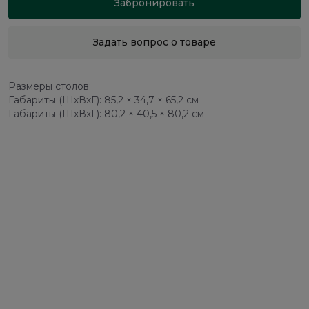
Забронировать
Задать вопрос о товаре
Размеры столов:
Габариты (ШхВхГ): 85,2 × 34,7 × 65,2 см
Габариты (ШхВхГ): 80,2 × 40,5 × 80,2 см