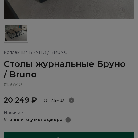
Коллекция БРУНО / BRUNO
Столы журнальные Бруно
/ Bruno
#136340
20 249 ₽
101 246 ₽
Наличие
Уточняйте у менеджера