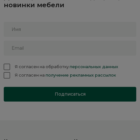
новинки мебели
Я согласен на обработку
персональных данных
Я согласен на
получение рекламных рассылок
Подписаться