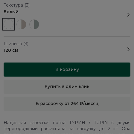
Текстура
(3)
Белый
Ширина
(3)
120 см
В корзину
Купить в один клик
В рассрочку от 264 ₽/месяц
Надежная навесная полка ТУРИН / TURIN с двумя
перегородками рассчитана на нагрузку до 2 кг. Она