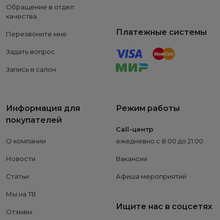
Обращение в отдел
качества
Платежные системы
Перезвоните мне
Задать вопрос
Запись в салон
Информация для
Режим работы
покупателей
Call-центр
О компании
ежедневно с 8:00 до 21:00
Новости
Вакансии
Статьи
Афиша мероприятий
Мы на ТВ
Ищите нас в соцсетях
Отзывы