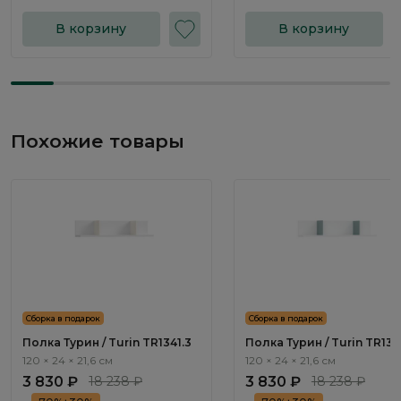
В корзину
В корзину
Похожие товары
Сборка в подарок
Сборка в подарок
Полка Турин / Turin TR1341.3
Полка Турин / Turin TR134
120 × 24 × 21,6 см
120 × 24 × 21,6 см
3 830 ₽
18 238 ₽
3 830 ₽
18 238 ₽