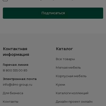
Подписаться
Контактная
Каталог
информация
Все товары
Горячая линия
Мягкая мебель
8 800 555 00 85
Корпусная мебель
Электронная почта
info@dmi-group.ru
Кухни
Для бизнеса
Каталоги коллекций
Контакты
Дизайн-проект онлайн