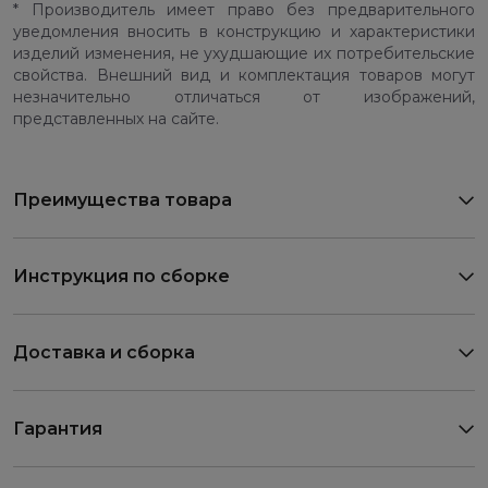
* Производитель имеет право без предварительного
уведомления вносить в конструкцию и характеристики
изделий изменения, не ухудшающие их потребительские
свойства. Внешний вид и комплектация товаров могут
незначительно отличаться от изображений,
представленных на сайте.
Преимущества товара
Инструкция по сборке
Доставка и сборка
Гарантия