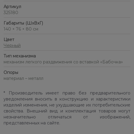
Артикул
325180
Габариты (ШхВхГ)
140 × 76 × 80 см
Цвет
Черный
Тип механизма
механизм легкого раздвижения со вставкой «Бабочка»
Опоры
материал – металл
* Производитель имеет право без предварительного
уведомления вносить в конструкцию и характеристики
изделий изменения, не ухудшающие их потребительские
свойства. Внешний вид и комплектация товаров могут
незначительно отличаться от изображений,
представленных на сайте.