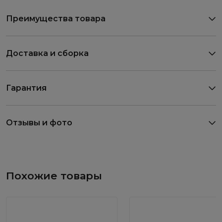
Преимущества товара
Доставка и сборка
Гарантия
Отзывы и фото
Похожие товары