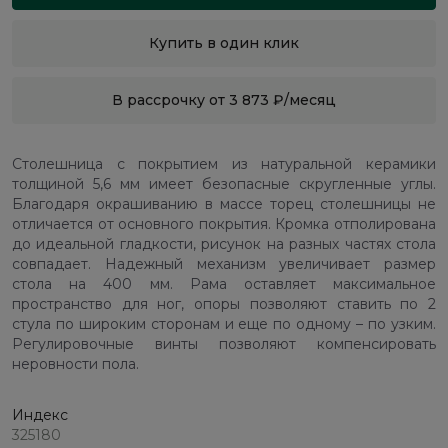
Купить в один клик
В рассрочку от 3 873 ₽/месяц
Столешница с покрытием из натуральной керамики
толщиной 5,6 мм имеет безопасные скругленные углы.
Благодаря окрашиванию в массе торец столешницы не
отличается от основного покрытия. Кромка отполирована
до идеальной гладкости, рисунок на разных частях стола
совпадает. Надежный механизм увеличивает размер
стола на 400 мм. Рама оставляет максимальное
пространство для ног, опоры позволяют ставить по 2
стула по широким сторонам и еще по одному – по узким.
Регулировочные винты позволяют компенсировать
неровности пола.
Индекс
325180