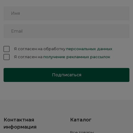
Я согласен на обработку
персональных данных
Я согласен на
получение рекламных рассылок
Подписаться
Контактная
Каталог
информация
Все товары