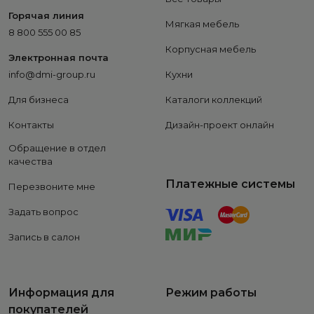
Горячая линия
Мягкая мебель
8 800 555 00 85
Корпусная мебель
Электронная почта
info@dmi-group.ru
Кухни
Для бизнеса
Каталоги коллекций
Контакты
Дизайн-проект онлайн
Обращение в отдел
качества
Платежные системы
Перезвоните мне
Задать вопрос
Запись в салон
Информация для
Режим работы
покупателей