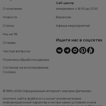
Call-центр
О компании
ежедневно с 8:00 до 21:00
Новости
Вакансии
Статьи
Афиша мероприятий
Мы на ТВ
Ищите нас в соцсетях
Отзывы
Частые вопросы
Политика обработки данных
Согласие на использование
Cookies
© 1995–2026 Официальный интернет-магазин Дятьково
Контент сайта dyatkovo.ru носит исключительно
информационный характер и ни при каких условиях и ни в