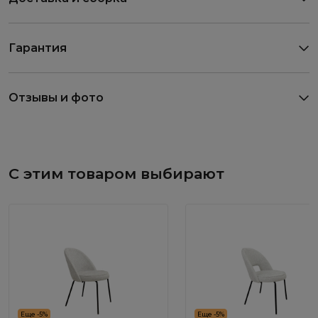
Гарантия
Отзывы и фото
С этим товаром выбирают
Еще -5%
Еще -5%