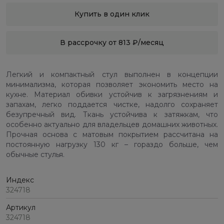
Купить в один клик
В рассрочку от 813 ₽/месяц
Легкий и компактный стул выполнен в концепции
минимализма, которая позволяет экономить место на
кухне. Материал обивки устойчив к загрязнениям и
запахам, легко поддается чистке, надолго сохраняет
безупречный вид. Ткань устойчива к затяжкам, что
особенно актуально для владельцев домашних животных.
Прочная основа с матовым покрытием рассчитана на
постоянную нагрузку 130 кг – гораздо больше, чем
обычные стулья.
Индекс
324718
Артикул
324718