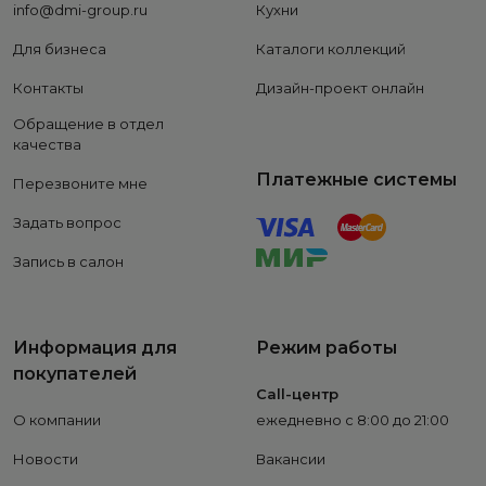
info@dmi-group.ru
Кухни
Для бизнеса
Каталоги коллекций
Контакты
Дизайн-проект онлайн
Обращение в отдел
качества
Платежные системы
Перезвоните мне
Задать вопрос
Запись в салон
Информация для
Режим работы
покупателей
Call-центр
О компании
ежедневно с 8:00 до 21:00
Новости
Вакансии