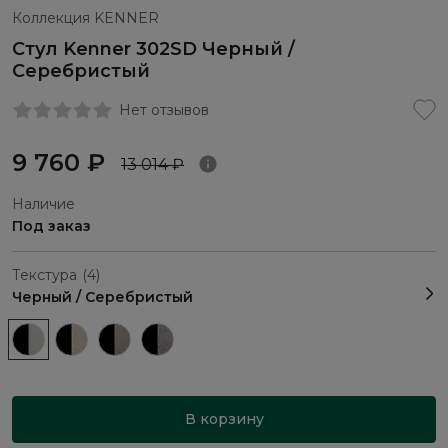
Коллекция KENNER
Стул Kenner 302SD Черный /
Серебристый
Нет отзывов
9 760 ₽
13 014 ₽
Наличие
Под заказ
Текстура
(4)
Черный / Серебристый
В корзину