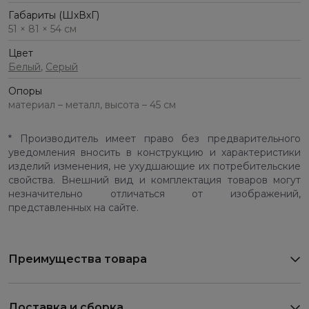
Габариты (ШхВхГ)
51 × 81 × 54 см
Цвет
Белый
,
Серый
Опоры
материал – металл, высота – 45 см
* Производитель имеет право без предварительного
уведомления вносить в конструкцию и характеристики
изделий изменения, не ухудшающие их потребительские
свойства. Внешний вид и комплектация товаров могут
незначительно отличаться от изображений,
представленных на сайте.
Преимущества товара
Доставка и сборка