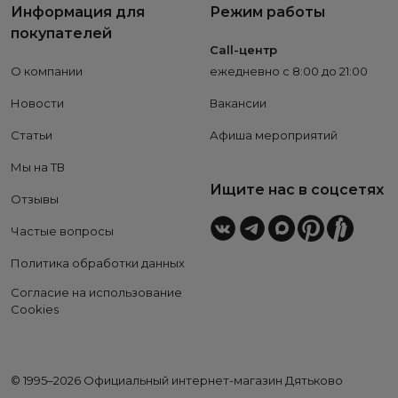
Информация для
Режим работы
покупателей
Call-центр
О компании
ежедневно с 8:00 до 21:00
Новости
Вакансии
Статьи
Афиша мероприятий
Мы на ТВ
Ищите нас в соцсетях
Отзывы
Частые вопросы
Политика обработки данных
Согласие на использование
Cookies
© 1995–2026 Официальный интернет-магазин Дятьково