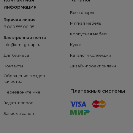
информация
Все товары
Горячая линия
Мягкая мебель
8 800 555 00 85
Корпусная мебель
Электронная почта
info@dmi-group.ru
Кухни
Для бизнеса
Каталоги коллекций
Контакты
Дизайн-проект онлайн
Обращение в отдел
качества
Платежные системы
Перезвоните мне
Задать вопрос
Запись в салон