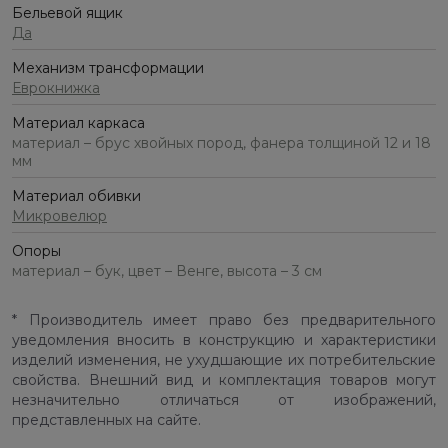
Бельевой ящик
Да
Механизм трансформации
Еврокнижка
Материал каркаса
материал – брус хвойных пород, фанера толщиной 12 и 18
мм
Материал обивки
Микровелюр
Опоры
материал – бук, цвет – Венге, высота – 3 см
* Производитель имеет право без предварительного
уведомления вносить в конструкцию и характеристики
изделий изменения, не ухудшающие их потребительские
свойства. Внешний вид и комплектация товаров могут
незначительно отличаться от изображений,
представленных на сайте.