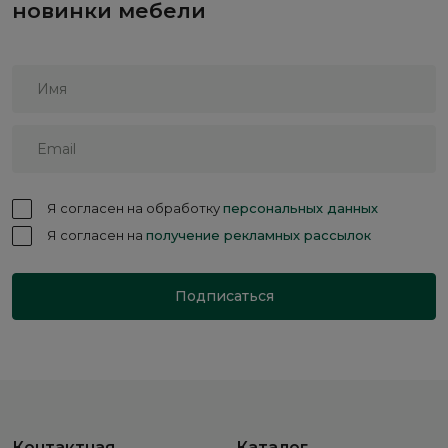
новинки мебели
Я согласен на обработку
персональных данных
Я согласен на
получение рекламных рассылок
Подписаться
Контактная
Каталог