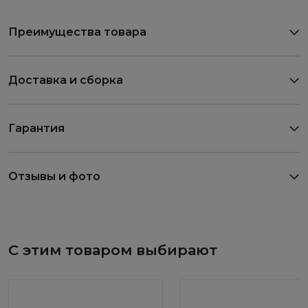
Преимущества товара
Доставка и сборка
Гарантия
Отзывы и фото
С этим товаром выбирают