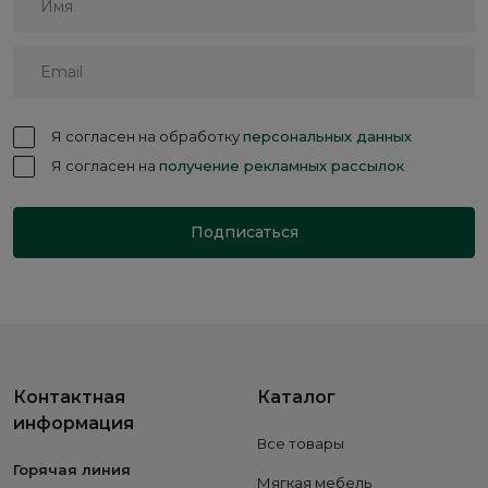
Я согласен на обработку
персональных данных
Я согласен на
получение рекламных рассылок
Подписаться
Контактная
Каталог
информация
Все товары
Горячая линия
Мягкая мебель