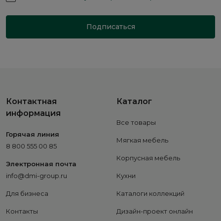
Подписаться
Контактная
Каталог
информация
Все товары
Горячая линия
Мягкая мебель
8 800 555 00 85
Корпусная мебель
Электронная почта
info@dmi-group.ru
Кухни
Для бизнеса
Каталоги коллекций
Контакты
Дизайн-проект онлайн