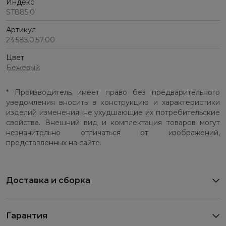
Индекс
ST885.0
Артикул
23.585.0.57.00
Цвет
Бежевый
* Производитель имеет право без предварительного
уведомления вносить в конструкцию и характеристики
изделий изменения, не ухудшающие их потребительские
свойства. Внешний вид и комплектация товаров могут
незначительно отличаться от изображений,
представленных на сайте.
Доставка и сборка
Гарантия