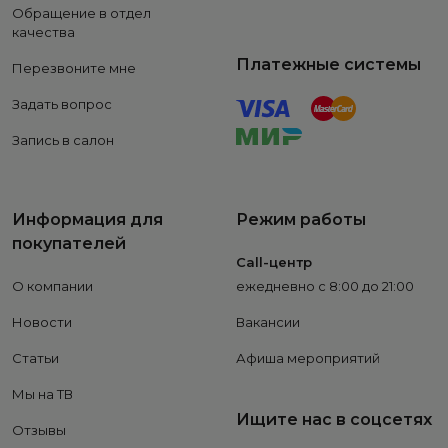
Обращение в отдел
качества
Платежные системы
Перезвоните мне
Задать вопрос
Запись в салон
Информация для
Режим работы
покупателей
Call-центр
О компании
ежедневно с 8:00 до 21:00
Новости
Вакансии
Статьи
Афиша мероприятий
Мы на ТВ
Ищите нас в соцсетях
Отзывы