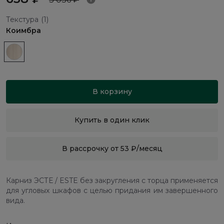
Текстура
(1)
Коимбра
В корзину
Купить в один клик
В рассрочку от 53 ₽/месяц
Карниз ЭСТЕ / ESTE без закругления с торца применяется
для угловых шкафов с целью придания им завершенного
вида.