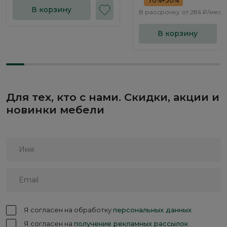
70%+30%
В корзину
В рассрочку от
286 ₽/меся
В корзину
Для тех, кто с нами. Скидки, акции и
новинки мебели
Я согласен на обработку
персональных данных
Я согласен на
получение рекламных рассылок