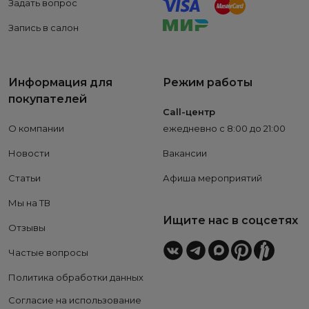
Задать вопрос
Запись в салон
Информация для
Режим работы
покупателей
Call-центр
О компании
ежедневно с 8:00 до 21:00
Новости
Вакансии
Статьи
Афиша мероприятий
Мы на ТВ
Ищите нас в соцсетях
Отзывы
Частые вопросы
Политика обработки данных
Согласие на использование