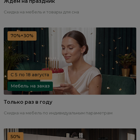
Ждем на праздник
Скидка на мебель и товары для сна
70%+30%
С 5 по 18 августа
Мебель на заказ
Только раз в году
Скидка на мебель по индивидуальным параметрам
50%