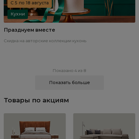
С 5 по 18 августа
Кухни
Празднуем вместе
Скидка на авторские коллекции кухонь
Показано 4 из 8
Показать больше
Товары по акциям