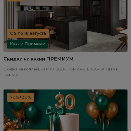
С 5 по 18 августа
Кухни Премиум
Скидка на кухни ПРЕМИУМ
Скидка на коллекции МАЛЬБЕК, КАМАРАТЕ, КАРОЛИНА и
КАРМИН
70%+30%