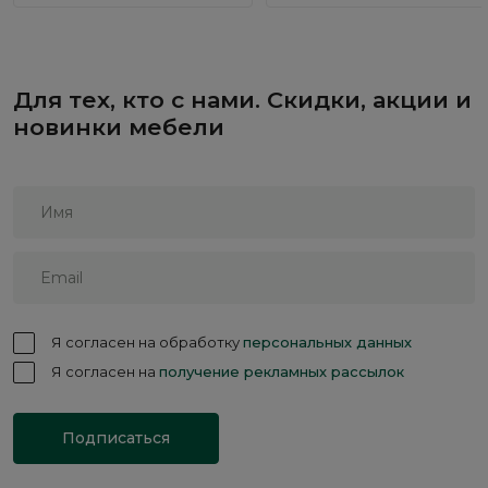
Для тех, кто с нами. Скидки, акции и
новинки мебели
Я согласен на обработку
персональных данных
Я согласен на
получение рекламных рассылок
Подписаться