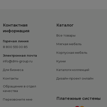
Контактная
Каталог
информация
Все товары
Горячая линия
Мягкая мебель
8 800 555 00 85
Корпусная мебель
Электронная почта
info@dmi-group.ru
Кухни
Для бизнеса
Каталоги коллекций
Контакты
Дизайн-проект онлайн
Обращение в отдел
качества
Платежные системы
Перезвоните мне