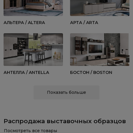
АЛЬТЕРА / ALTERA
АРТА / ARTA
АНТЕЛЛА / ANTELLA
БОСТОН / BOSTON
Показать больше
Распродажа выставочных образцов
Посмотреть все товары