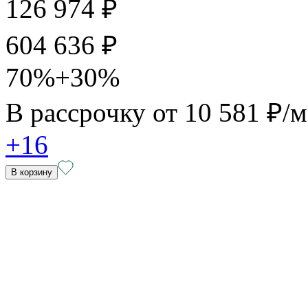
126 974 ₽
604 636 ₽
70%+30%
В рассрочку от
10 581 ₽/
+16
В корзину