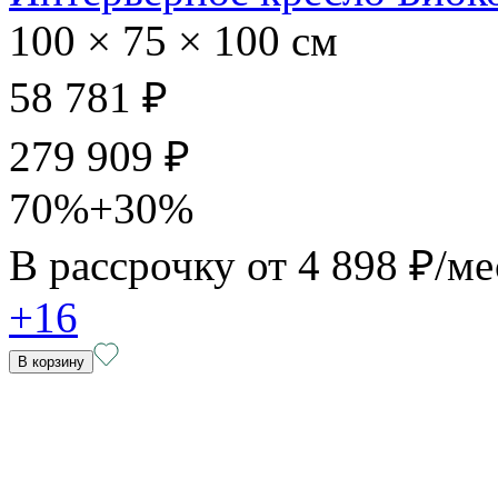
100 × 75 × 100 см
58 781 ₽
279 909 ₽
70%+30%
В рассрочку от
4 898 ₽/ме
+16
В корзину