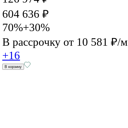
604 636 ₽
70%+30%
В рассрочку от
10 581 ₽/
+16
В корзину