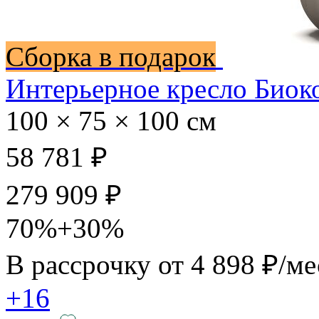
Сборка в подарок
Интерьерное кресло Биок
100 × 75 × 100 см
58 781 ₽
279 909 ₽
70%+30%
В рассрочку от
4 898 ₽/ме
+16