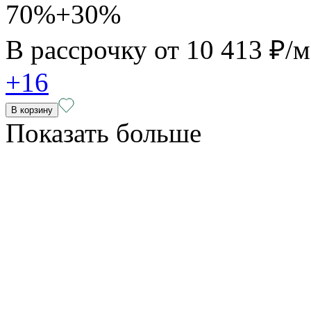
70%+30%
В рассрочку от
10 413 ₽/
+16
В корзину
Показать больше