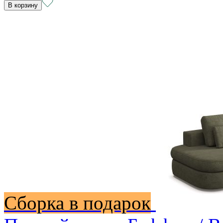
В корзину
Сборка в подарок