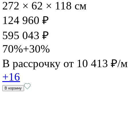
272 × 62 × 118 см
124 960 ₽
595 043 ₽
70%+30%
В рассрочку от
10 413 ₽/
+16
В корзину