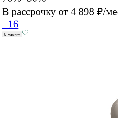
В рассрочку от
4 898 ₽/ме
+16
В корзину