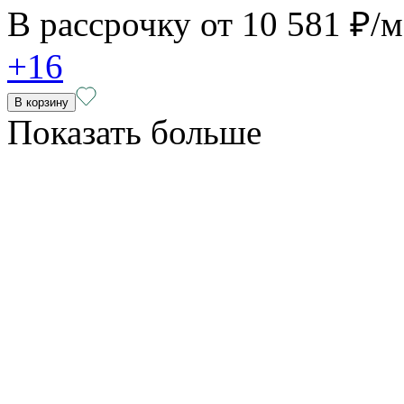
В рассрочку от
10 581 ₽/
+16
В корзину
Показать больше