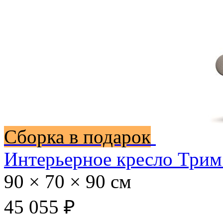
Сборка в подарок
Интерьерное кресло Трим
90 × 70 × 90 см
45 055 ₽