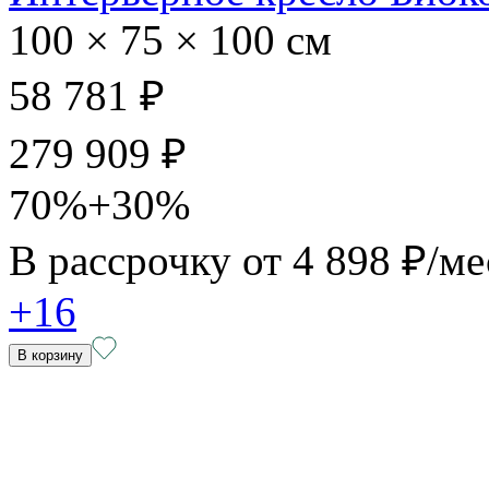
100 × 75 × 100 см
58 781 ₽
279 909 ₽
70%+30%
В рассрочку от
4 898 ₽/ме
+16
В корзину