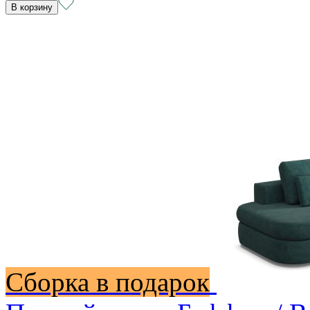
В корзину
Сборка в подарок