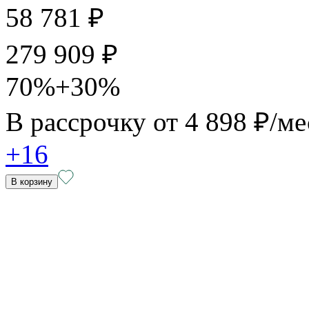
58 781 ₽
279 909 ₽
70%+30%
В рассрочку от
4 898 ₽/ме
+16
В корзину