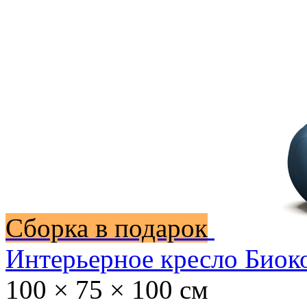
Сборка в подарок
Интерьерное кресло Биок
100 × 75 × 100 см