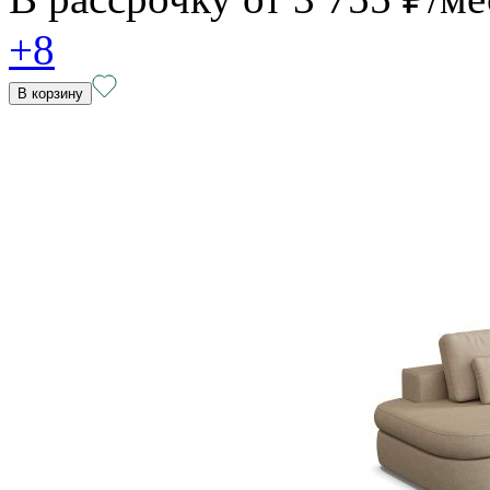
+8
В корзину