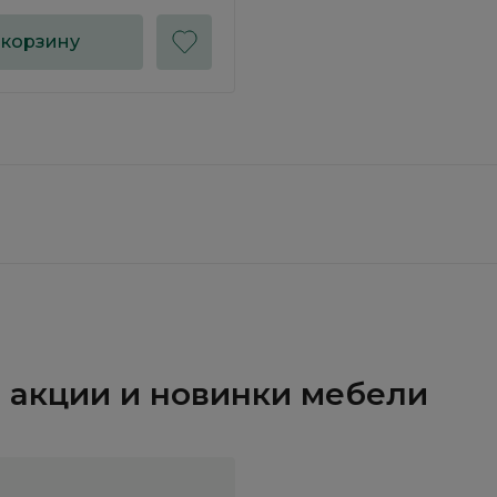
 корзину
и, акции и новинки мебели