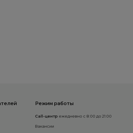
ателей
Режим работы
Call-центр
ежедневно с 8:00 до 21:00
Вакансии