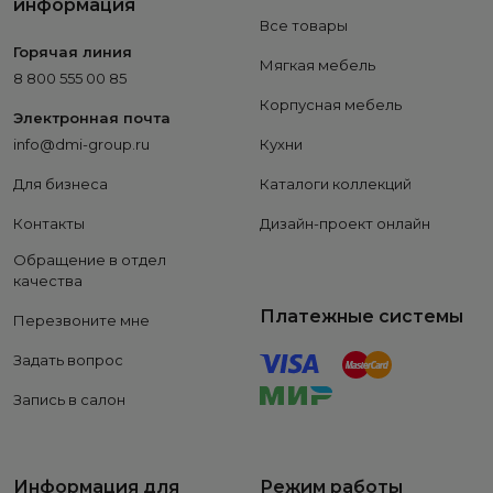
информация
Все товары
Горячая линия
Мягкая мебель
8 800 555 00 85
Корпусная мебель
Электронная почта
info@dmi-group.ru
Кухни
Для бизнеса
Каталоги коллекций
Контакты
Дизайн-проект онлайн
Обращение в отдел
качества
Платежные системы
Перезвоните мне
Задать вопрос
Запись в салон
Информация для
Режим работы