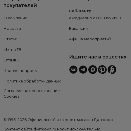
покупателей
Call-центр
О компании
ежедневно с 8:00 до 21:00
Новости
Вакансии
Статьи
Афиша мероприятий
Мы на ТВ
Ищите нас в соцсетях
Отзывы
Частые вопросы
Политика обработки данных
Согласие на использование
Cookies
© 1995–2026 Официальный интернет-магазин Дятьково
Контент сайта dyatkovo.ru носит исключительно