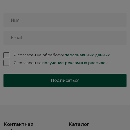
Я согласен на обработку
персональных данных
Я согласен на
получение рекламных рассылок
Подписаться
Контактная
Каталог