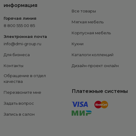
информация
Все товары
Горячая линия
Мягкая мебель
8 800 555 00 85
Корпусная мебель
Электронная почта
info@dmi-group.ru
Кухни
Для бизнеса
Каталоги коллекций
Контакты
Дизайн-проект онлайн
Обращение в отдел
качества
Платежные системы
Перезвоните мне
Задать вопрос
Запись в салон