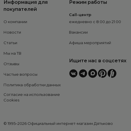
Информация для
Режим работы
покупателей
Call-центр
О компании
ежедневно с 8:00 до 21:00
Новости
Вакансии
Статьи
Афиша мероприятий
Мы на ТВ
Ищите нас в соцсетях
Отзывы
Частые вопросы
Политика обработки данных
Согласие на использование
Cookies
© 1995–2026 Официальный интернет-магазин Дятьково