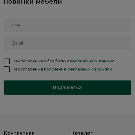
новинки мебели
Я согласен на обработку
персональных данных
Я согласен на
получение рекламных рассылок
Подписаться
Контактная
Каталог