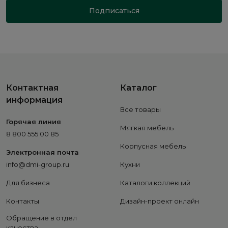
Подписаться
Контактная
Каталог
информация
Все товары
Горячая линия
Мягкая мебель
8 800 555 00 85
Корпусная мебель
Электронная почта
info@dmi-group.ru
Кухни
Для бизнеса
Каталоги коллекций
Контакты
Дизайн-проект онлайн
Обращение в отдел
качества