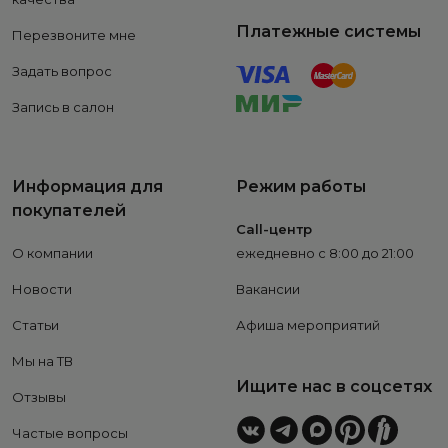
Платежные системы
Перезвоните мне
Задать вопрос
Запись в салон
Информация для
Режим работы
покупателей
Call-центр
О компании
ежедневно с 8:00 до 21:00
Новости
Вакансии
Статьи
Афиша мероприятий
Мы на ТВ
Ищите нас в соцсетях
Отзывы
Частые вопросы