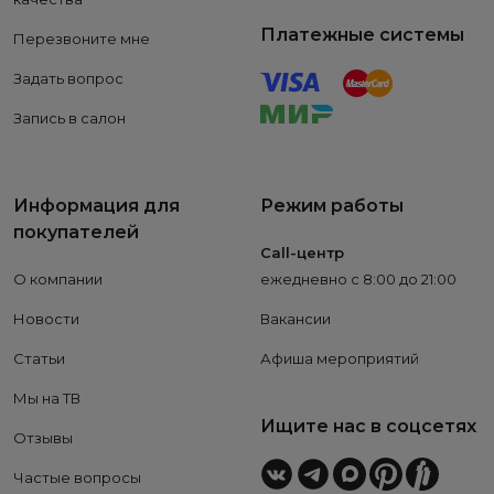
Платежные системы
Перезвоните мне
Задать вопрос
Запись в салон
Информация для
Режим работы
покупателей
Call-центр
О компании
ежедневно с 8:00 до 21:00
Новости
Вакансии
Статьи
Афиша мероприятий
Мы на ТВ
Ищите нас в соцсетях
Отзывы
Частые вопросы