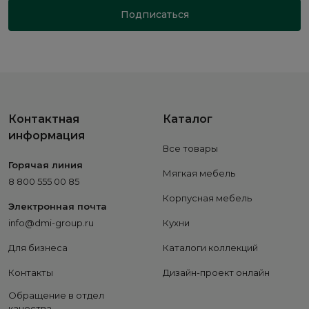
Подписаться
Контактная
Каталог
информация
Все товары
Горячая линия
Мягкая мебель
8 800 555 00 85
Корпусная мебель
Электронная почта
info@dmi-group.ru
Кухни
Для бизнеса
Каталоги коллекций
Контакты
Дизайн-проект онлайн
Обращение в отдел
качества