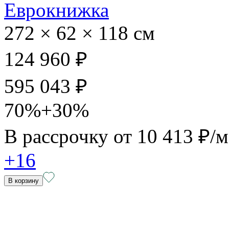
Еврокнижка
272 × 62 × 118 см
124 960 ₽
595 043 ₽
70%+30%
В рассрочку от
10 413 ₽/
+16
В корзину