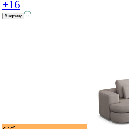
+16
В корзину