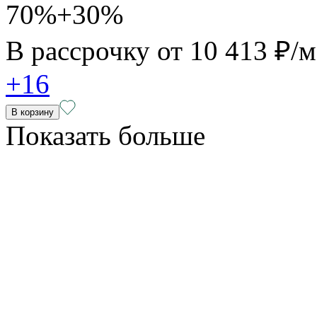
70%+30%
В рассрочку от
10 413 ₽/
+16
В корзину
Показать больше