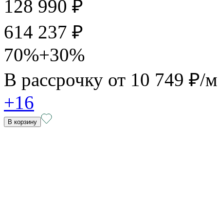
128 990 ₽
614 237 ₽
70%+30%
В рассрочку от
10 749 ₽/
+16
В корзину