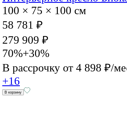
100 × 75 × 100 см
58 781 ₽
279 909 ₽
70%+30%
В рассрочку от
4 898 ₽/ме
+16
В корзину