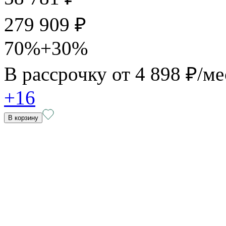
279 909 ₽
70%+30%
В рассрочку от
4 898 ₽/ме
+16
В корзину