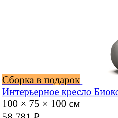
Сборка в подарок
Интерьерное кресло Биок
100 × 75 × 100 см
58 781 ₽