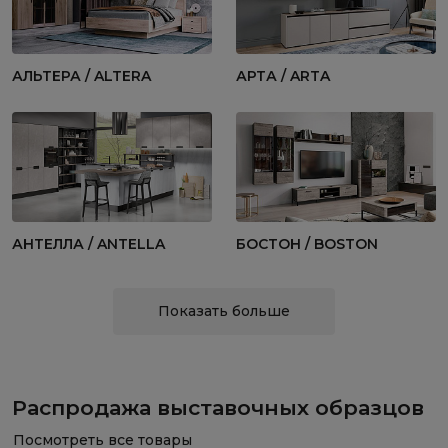
АЛЬТЕРА / ALTERA
АРТА / ARTA
АНТЕЛЛА / ANTELLA
БОСТОН / BOSTON
Показать больше
Распродажа выставочных образцов
Посмотреть все товары