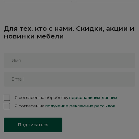
Для тех, кто с нами. Скидки, акции и
новинки мебели
Я согласен на обработку
персональных данных
Я согласен на
получение рекламных рассылок
Подписаться