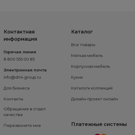
Контактная
Каталог
информация
Все товары
Горячая линия
Мягкая мебель
8 800 555 00 85
Корпусная мебель
Электронная почта
info@dmi-group.ru
Кухни
Для бизнеса
Каталоги коллекций
Контакты
Дизайн-проект онлайн
Обращение в отдел
качества
Платежные системы
Перезвоните мне