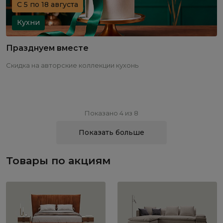
С 5 по 18 августа
Кухни
Празднуем вместе
Скидка на авторские коллекции кухонь
Показано 4 из 8
Показать больше
Товары по акциям