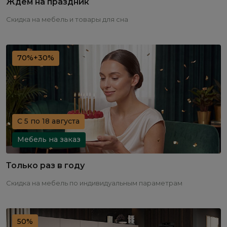
Ждем на праздник
Скидка на мебель и товары для сна
70%+30%
С 5 по 18 августа
Мебель на заказ
Только раз в году
Скидка на мебель по индивидуальным параметрам
50%