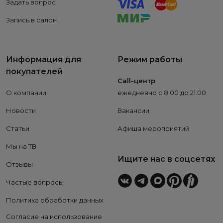
Задать вопрос
Запись в салон
Информация для
Режим работы
покупателей
Call-центр
О компании
ежедневно с 8:00 до 21:00
Новости
Вакансии
Статьи
Афиша мероприятий
Мы на ТВ
Ищите нас в соцсетях
Отзывы
Частые вопросы
Политика обработки данных
Согласие на использование