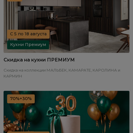
С 5 по 18 августа
Кухни Премиум
Скидка на кухни ПРЕМИУМ
Скидка на коллекции МАЛЬБЕК, КАМАРАТЕ, КАРОЛИНА и
КАРМИН
70%+30%